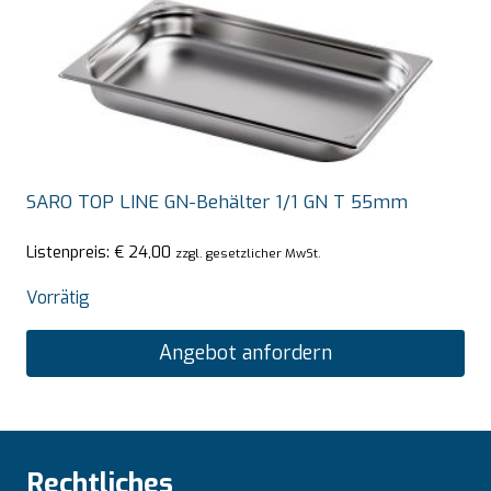
SARO TOP LINE GN-Behälter 1/1 GN T 55mm
Listenpreis:
€
24,00
zzgl. gesetzlicher MwSt.
Vorrätig
Angebot anfordern
Rechtliches