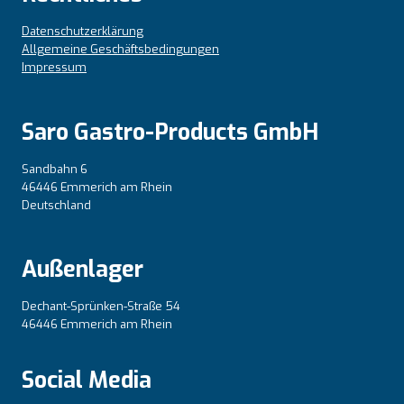
Datenschutzerklärung
Allgemeine Geschäftsbedingungen
Impressum
Saro Gastro-Products GmbH
Sandbahn 6
46446 Emmerich am Rhein
Deutschland
Außenlager
Dechant-Sprünken-Straße 54
46446 Emmerich am Rhein
Social Media