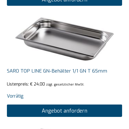
SARO TOP LINE GN-Behälter 1/1 GN T 65mm
Listenpreis:
€
24,00
zzgl. gesetzlicher MwSt.
Vorrätig
Angebot anfordern