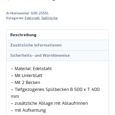
Artikelnummer:
600-2555L
Kategorien:
Edelstahl
,
Spültische
Beschreibung
Zusätzliche Informationen
Sicherheits- und Warnhinweise
– Material: Edelstahl
– Mit Unterblatt
– Mit 2 Becken
– Tiefgezogenes Spülbecken B 500 x T 400
mm
– zusätzliche Ablage mit Ablaufrinnen
– mit Aufkantung