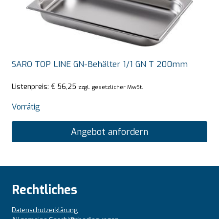
SARO TOP LINE GN-Behälter 1/1 GN T 200mm
Listenpreis:
€
56,25
zzgl. gesetzlicher MwSt.
Vorrätig
Angebot anfordern
Rechtliches
Datenschutzerklärung