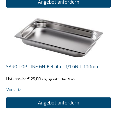
Angebot anfordern
SARO TOP LINE GN-Behälter 1/1 GN T 100mm
Listenpreis:
€
29,00
zzgl. gesetzlicher MwSt.
Vorrätig
Angebot anfordern