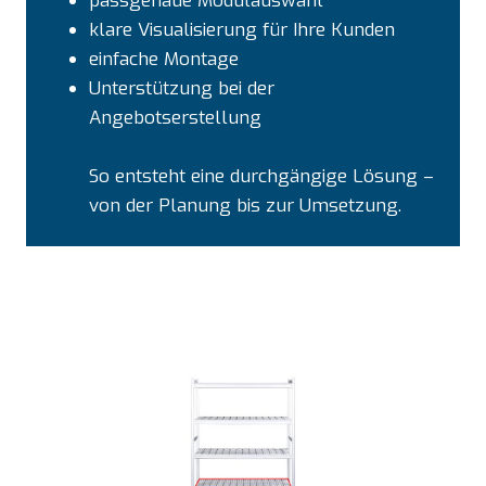
passgenaue Modulauswahl
klare Visualisierung für Ihre Kunden
einfache Montage
Unterstützung bei der
Angebotserstellung
So entsteht eine durchgängige Lösung –
von der Planung bis zur Umsetzung.