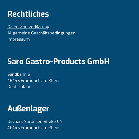
Rechtliches
Datenschutzerklärung
Allgemeine Geschäftsbedingungen
Impressum
Saro Gastro-Products GmbH
Sandbahn 6
46446 Emmerich am Rhein
Deutschland
Außenlager
Dechant-Sprünken-Straße 54
46446 Emmerich am Rhein