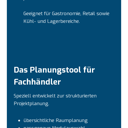
Geeignet für Gastronomie, Retail sowie
Kühl- und Lagerbereiche.
Das Planungstool für
Fachhändler
Speziell entwickelt zur strukturierten
Projektplanung.
übersichtliche Raumplanung