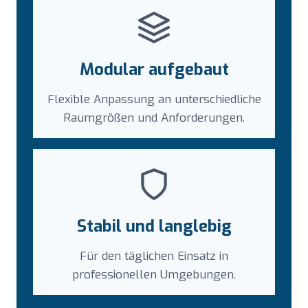
Modular aufgebaut
Flexible Anpassung an unterschiedliche
Raumgrößen und Anforderungen.
Stabil und langlebig
Für den täglichen Einsatz in
professionellen Umgebungen.