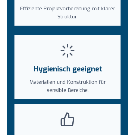
Effiziente Projektvorbereitung mit klarer
Struktur.
Hygienisch geeignet
Materialien und Konstruktion für
sensible Bereiche.