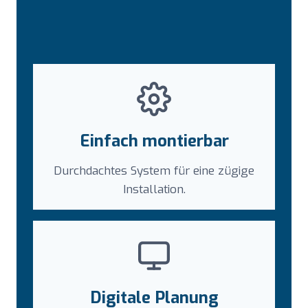
Einfach montierbar
Durchdachtes System für eine zügige
Installation.
Digitale Planung