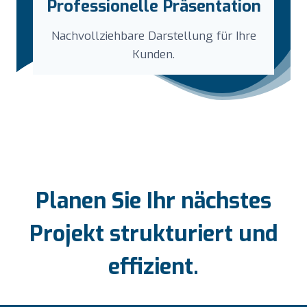
Professionelle Präsentation
Nachvollziehbare Darstellung für Ihre
Kunden.
Planen Sie Ihr nächstes
Projekt strukturiert und
effizient.