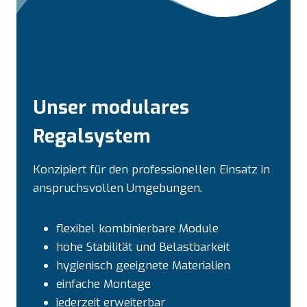
Unser modulares
Regalsystem
Konzipiert für den professionellen Einsatz in
anspruchsvollen Umgebungen.
flexibel kombinierbare Module
hohe Stabilität und Belastbarkeit
hygienisch geeignete Materialien
einfache Montage
jederzeit erweiterbar