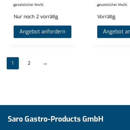
gesetzlicher MwSt.
gesetzlicher MwSt.
Nur noch 2 vorrätig
Vorrätig
Angebot anfordern
Angebot an
1
2
→
Saro Gastro-Products GmbH