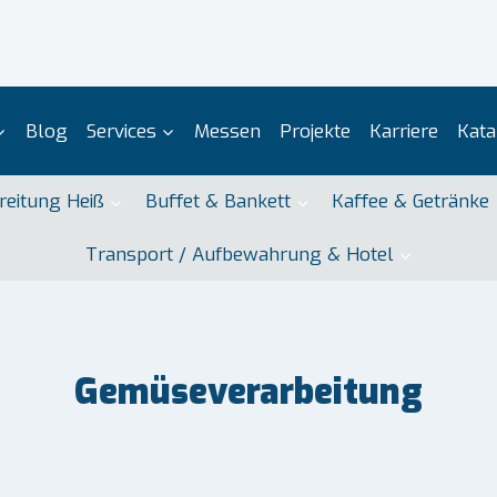
Blog
Services
Messen
Projekte
Karriere
Kata
reitung Heiß
Buffet & Bankett
Kaffee & Getränke
Transport / Aufbewahrung & Hotel
Gemüseverarbeitung