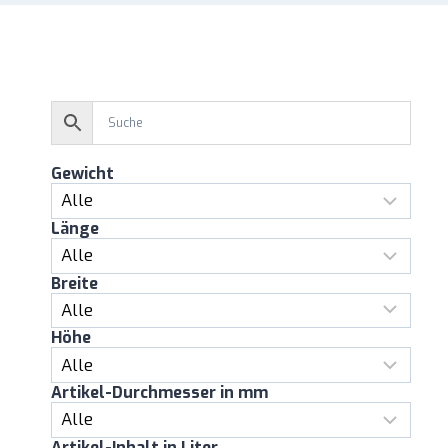
Gewicht
Länge
Breite
Höhe
Artikel-Durchmesser in mm
Artikel-Inhalt in Liter