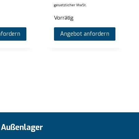
gesetzlicher MwSt.
Vorrätig
fordern
Angebot anfordern
Außenlager