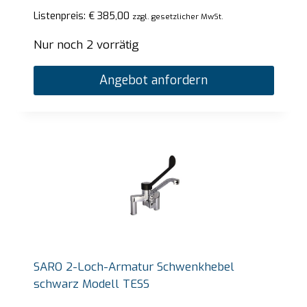
Listenpreis:
€
385,00
zzgl. gesetzlicher MwSt.
Nur noch 2 vorrätig
Angebot anfordern
SARO 2-Loch-Armatur Schwenkhebel
schwarz Modell TESS