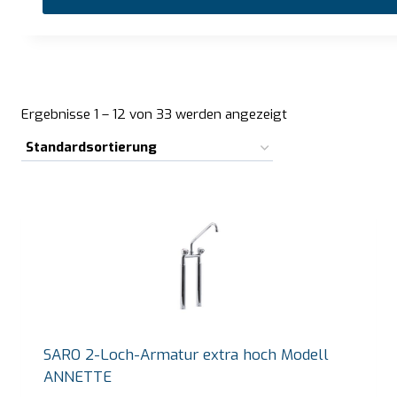
Ergebnisse 1 – 12 von 33 werden angezeigt
SARO 2-Loch-Armatur extra hoch Modell
ANNETTE