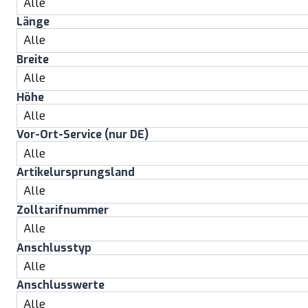
Länge
Breite
Höhe
Vor-Ort-Service (nur DE)
Artikelursprungsland
Zolltarifnummer
Anschlusstyp
Anschlusswerte