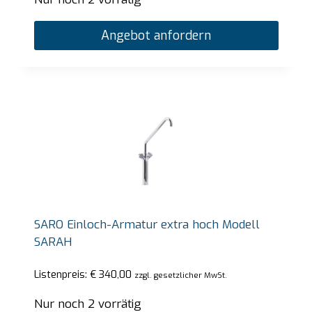
Angebot anfordern
SARO Einloch-Armatur extra hoch Modell
SARAH
Listenpreis:
€
340,00
zzgl. gesetzlicher MwSt.
Nur noch 2 vorrätig