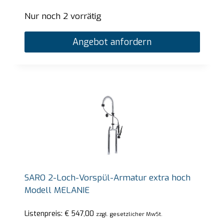
Nur noch 2 vorrätig
Angebot anfordern
SARO 2-Loch-Vorspül-Armatur extra hoch
Modell MELANIE
Listenpreis:
€
547,00
zzgl. gesetzlicher MwSt.