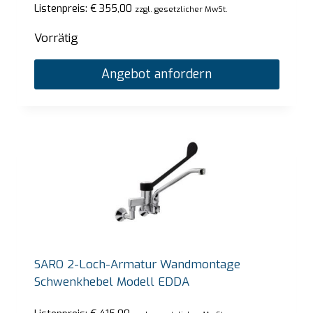
Listenpreis:
€
355,00
zzgl. gesetzlicher MwSt.
Vorrätig
Angebot anfordern
SARO 2-Loch-Armatur Wandmontage
Schwenkhebel Modell EDDA