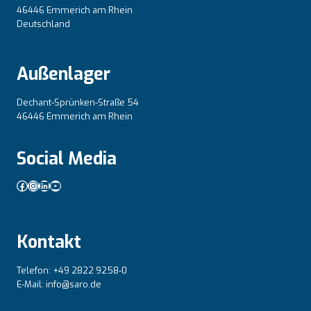
46446 Emmerich am Rhein
Deutschland
Außenlager
Dechant-Sprünken-Straße 54
46446 Emmerich am Rhein
Social Media
Facebook
Instagram
LinkedIn
YouTube
Kontakt
Telefon: +49 2822 9258-0
E-Mail: info@saro.de