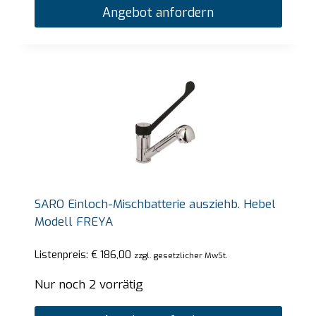
Angebot anfordern
SARO Einloch-Mischbatterie ausziehb. Hebel
Modell FREYA
Listenpreis:
€
186,00
zzgl. gesetzlicher MwSt.
Nur noch 2 vorrätig