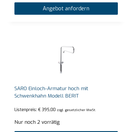
Angebot anfordern
SARO Einloch-Armatur hoch mit
Schwenkhahn Modell BERIT
Listenpreis:
€
395,00
zzgl. gesetzlicher MwSt.
Nur noch 2 vorrätig