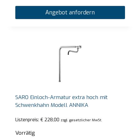
Angebot anfordern
SARO Einloch-Armatur extra hoch mit
Schwenkhahn Modell ANNIKA
Listenpreis:
€
228,00
zzgl. gesetzlicher MwSt.
Vorrätig