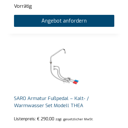
Vorrätig
Angebot anfordern
SARO Armatur Fußpedal – Kalt- /
Warmwasser Set Modell THEA
Listenpreis:
€
290,00
zzgl. gesetzlicher MwSt.