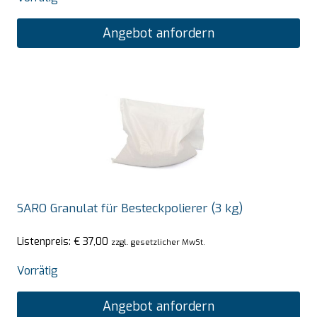
Angebot anfordern
SARO Granulat für Besteckpolierer (3 kg)
Listenpreis:
€
37,00
zzgl. gesetzlicher MwSt.
Vorrätig
Angebot anfordern