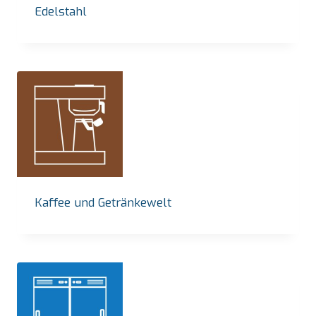
Edelstahl
Kaffee und Getränkewelt