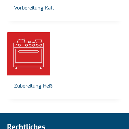
Vorbereitung Kalt
Zubereitung Heiß
Rechtliches