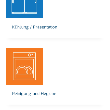
Kühlung / Präsentation
Reinigung und Hygiene