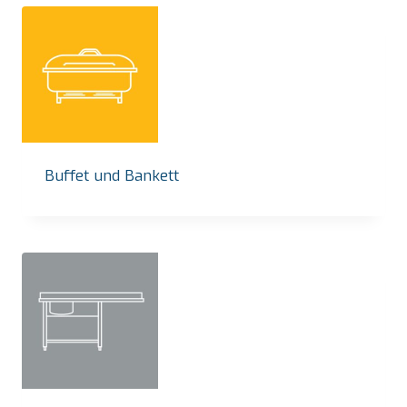
Buffet und Bankett