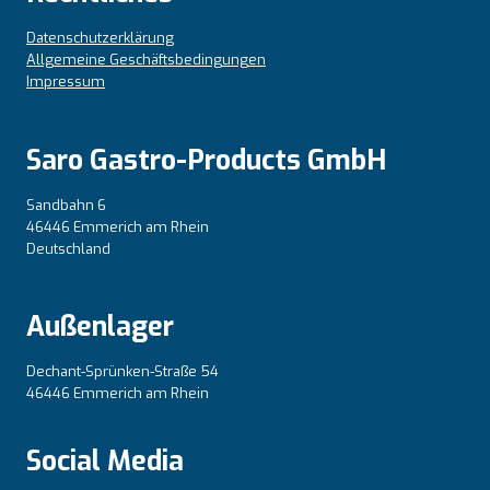
Datenschutzerklärung
Allgemeine Geschäftsbedingungen
Impressum
Saro Gastro-Products GmbH
Sandbahn 6
46446 Emmerich am Rhein
Deutschland
Außenlager
Dechant-Sprünken-Straße 54
46446 Emmerich am Rhein
Social Media