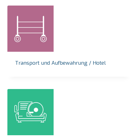
Transport und Aufbewahrung / Hotel