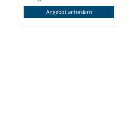
Angebot anfordern