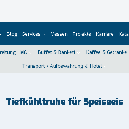
Blog
Services
Messen
Projekte
Karriere
Kata
reitung Heiß
Buffet & Bankett
Kaffee & Getränke
Transport / Aufbewahrung & Hotel
Tiefkühltruhe für Speiseeis