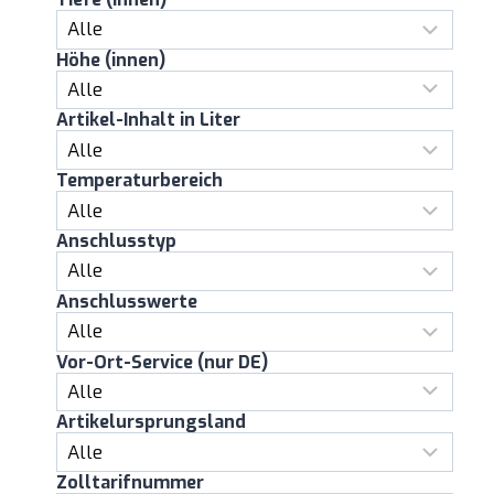
Höhe (innen)
Artikel-Inhalt in Liter
Temperaturbereich
Anschlusstyp
Anschlusswerte
Vor-Ort-Service (nur DE)
Artikelursprungsland
Zolltarifnummer