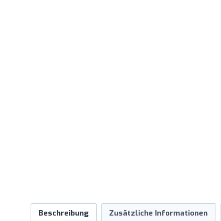
Beschreibung
Zusätzliche Informationen