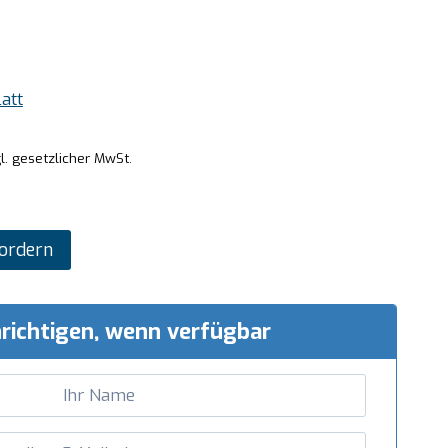
att
l. gesetzlicher MwSt.
ordern
richtigen, wenn verfügbar