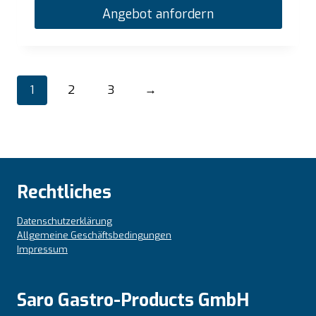
Angebot anfordern
1
2
3
→
Rechtliches
Datenschutzerklärung
Allgemeine Geschäftsbedingungen
Impressum
Saro Gastro-Products GmbH