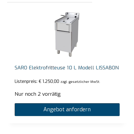
SARO Elektrofritteuse 10 L Modell LISSABON
Listenpreis:
€
1.250,00
zzgl. gesetzlicher MwSt.
Nur noch 2 vorrätig
Angebot anfordern