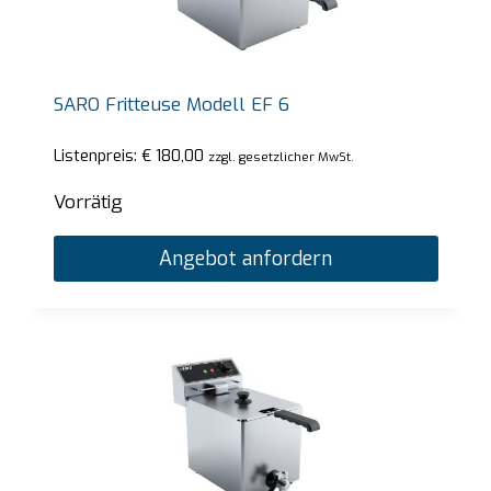
SARO Fritteuse Modell EF 6
Listenpreis:
€
180,00
zzgl. gesetzlicher MwSt.
Vorrätig
Angebot anfordern