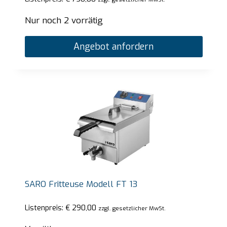
Nur noch 2 vorrätig
Angebot anfordern
SARO Fritteuse Modell FT 13
Listenpreis:
€
290,00
zzgl. gesetzlicher MwSt.