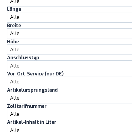
Länge
Breite
Höhe
Anschlusstyp
Vor-Ort-Service (nur DE)
Artikelursprungsland
Zolltarifnummer
Artikel-Inhalt in Liter