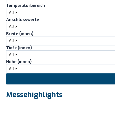
Temperaturbereich
Anschlusswerte
Breite (innen)
Tiefe (innen)
Höhe (innen)
Messehighlights