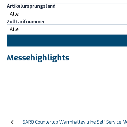
Artikelursprungsland
Zolltarifnummer
Messehighlights
SARO Countertop Warmhaltevitrine Self Service Mode