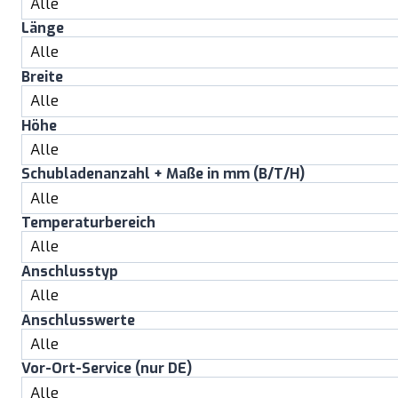
Länge
Breite
Höhe
Schubladenanzahl + Maße in mm (B/T/H)
Temperaturbereich
Anschlusstyp
Anschlusswerte
Vor-Ort-Service (nur DE)