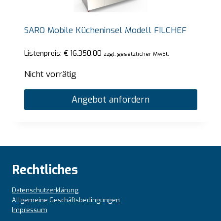
SARO Mobile Kücheninsel Modell FILCHEF
Listenpreis:
€
16.350,00
zzgl. gesetzlicher MwSt.
Nicht vorrätig
Angebot anfordern
Rechtliches
Datenschutzerklärung
Allgemeine Geschäftsbedingungen
Impressum