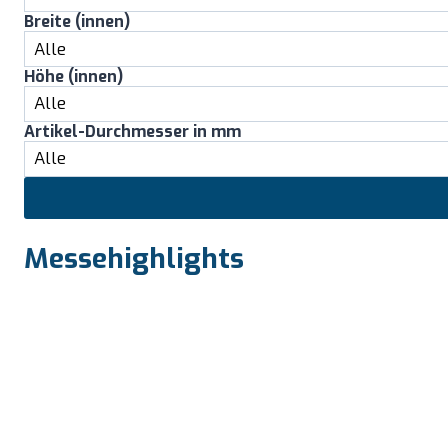
Breite (innen)
Höhe (innen)
Artikel-Durchmesser in mm
Messehighlights