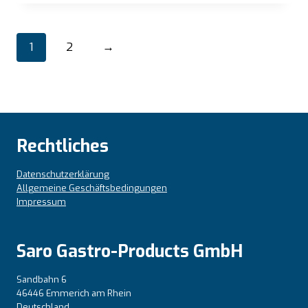
1
2
→
Rechtliches
Datenschutzerklärung
Allgemeine Geschäftsbedingungen
Impressum
Saro Gastro-Products GmbH
Sandbahn 6
46446 Emmerich am Rhein
Deutschland