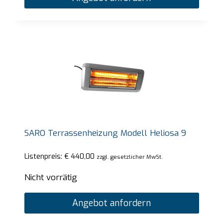
SARO Terrassenheizung Modell Heliosa 9
Listenpreis:
€
440,00
zzgl. gesetzlicher MwSt.
Nicht vorrätig
Angebot anfordern