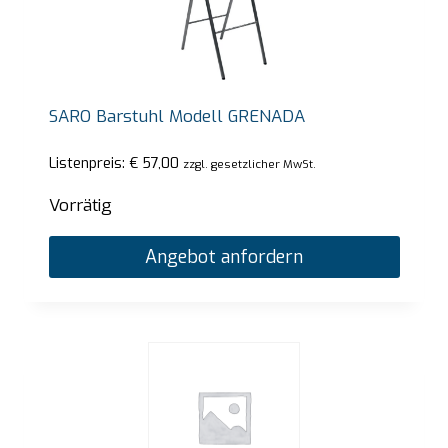
SARO Barstuhl Modell GRENADA
Listenpreis:
€
57,00
zzgl. gesetzlicher MwSt.
Vorrätig
Angebot anfordern