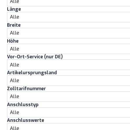
Länge
Breite
Höhe
Vor-Ort-Service (nur DE)
Artikelursprungsland
Zolltarifnummer
Anschlusstyp
Anschlusswerte