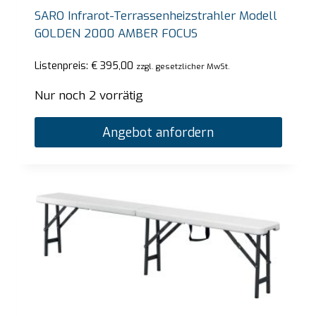
SARO Infrarot-Terrassenheizstrahler Modell
GOLDEN 2000 AMBER FOCUS
Listenpreis:
€
395,00
zzgl. gesetzlicher MwSt.
Nur noch 2 vorrätig
Angebot anfordern