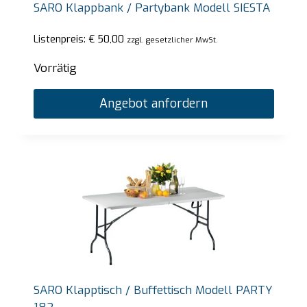
SARO Klappbank / Partybank Modell SIESTA
Listenpreis:
€
50,00
zzgl. gesetzlicher MwSt.
Vorrätig
Angebot anfordern
SARO Klapptisch / Buffettisch Modell PARTY