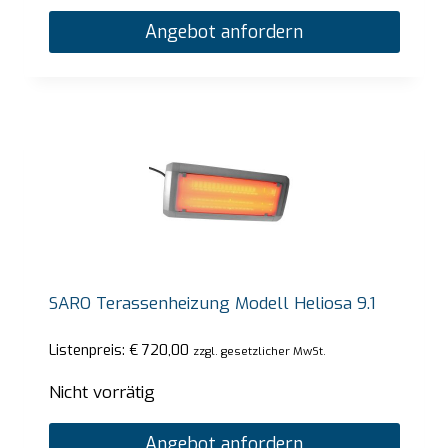
Angebot anfordern
SARO Terassenheizung Modell Heliosa 9.1
Listenpreis:
€
720,00
zzgl. gesetzlicher MwSt.
Nicht vorrätig
Angebot anfordern