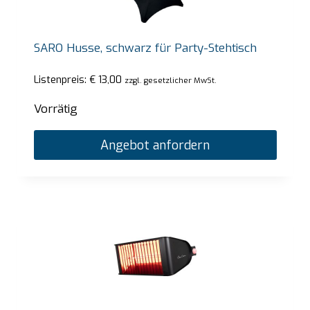
SARO Husse, schwarz für Party-Stehtisch
Listenpreis:
€
13,00
zzgl. gesetzlicher MwSt.
Vorrätig
Angebot anfordern