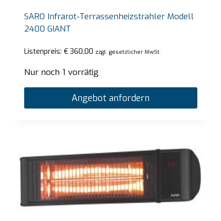
SARO Infrarot-Terrassenheizstrahler Modell
2400 GIANT
Listenpreis:
€
360,00
zzgl. gesetzlicher MwSt.
Nur noch 1 vorrätig
Angebot anfordern