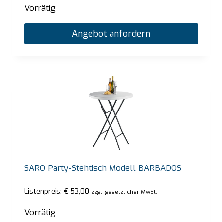
Vorrätig
Angebot anfordern
SARO Party-Stehtisch Modell BARBADOS
Listenpreis:
€
53,00
zzgl. gesetzlicher MwSt.
Vorrätig