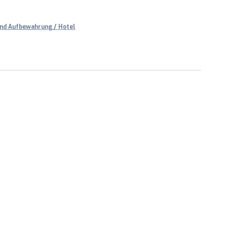
nd Aufbewahrung / Hotel