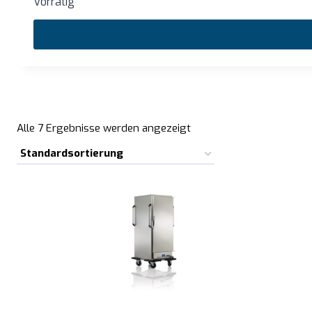
Vorrätig
Alle 7 Ergebnisse werden angezeigt