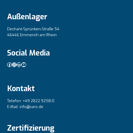
Außenlager
Dechant-Sprünken-Straße 54
46446 Emmerich am Rhein
Social Media
Facebook
Instagram
LinkedIn
YouTube
Kontakt
Telefon: +49 2822 9258-0
E-Mail: info@saro.de
Zertifizierung