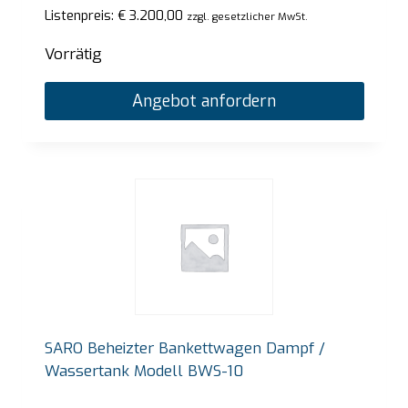
Listenpreis:
€
3.200,00
zzgl. gesetzlicher MwSt.
Vorrätig
Angebot anfordern
SARO Beheizter Bankettwagen Dampf /
Wassertank Modell BWS-10