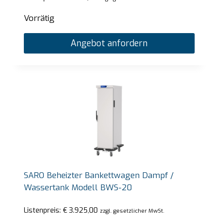
Vorrätig
Angebot anfordern
SARO Beheizter Bankettwagen Dampf /
Wassertank Modell BWS-20
Listenpreis:
€
3.925,00
zzgl. gesetzlicher MwSt.