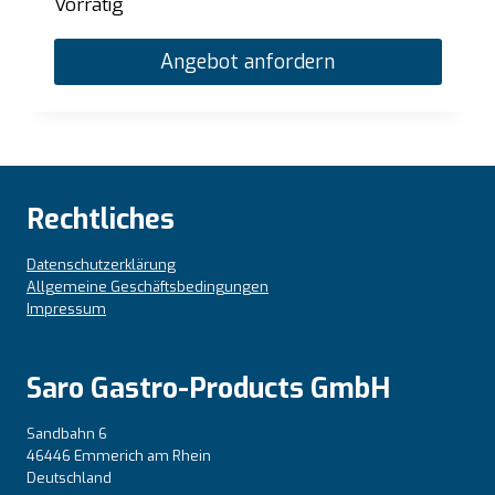
Vorrätig
Angebot anfordern
Rechtliches
Datenschutzerklärung
Allgemeine Geschäftsbedingungen
Impressum
Saro Gastro-Products GmbH
Sandbahn 6
46446 Emmerich am Rhein
Deutschland