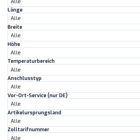
Länge
Breite
Höhe
Temperaturbereich
Anschlusstyp
Vor-Ort-Service (nur DE)
Artikelursprungsland
Zolltarifnummer