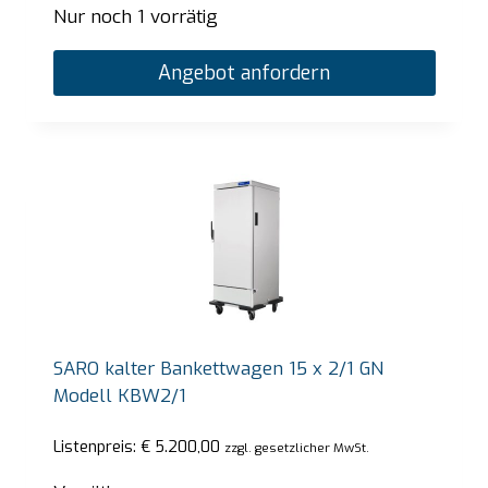
Nur noch 1 vorrätig
Angebot anfordern
SARO kalter Bankettwagen 15 x 2/1 GN
Modell KBW2/1
Listenpreis:
€
5.200,00
zzgl. gesetzlicher MwSt.