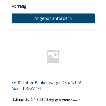
Vorrätig
Angebot anfordern
SARO kalter Bankettwagen 15 x 1/1 GN
Modell KBW 1/1
Listenpreis:
€
4.600,00
zzgl. gesetzlicher MwSt.