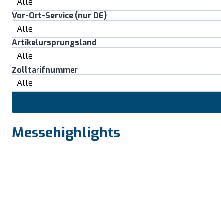
Vor-Ort-Service (nur DE)
Artikelursprungsland
Zolltarifnummer
Messehighlights