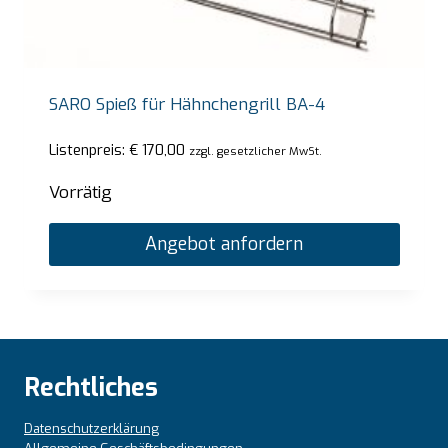
SARO Spieß für Hähnchengrill BA-4
Listenpreis:
€
170,00
zzgl. gesetzlicher MwSt.
Vorrätig
Angebot anfordern
Rechtliches
Datenschutzerklärung