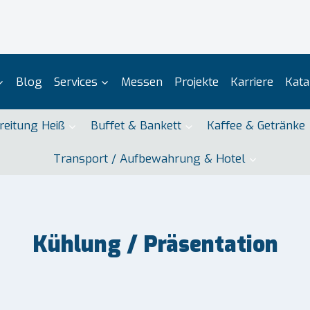
Blog
Services
Messen
Projekte
Karriere
Kata
reitung Heiß
Buffet & Bankett
Kaffee & Getränke
Transport / Aufbewahrung & Hotel
Kühlung / Präsentation