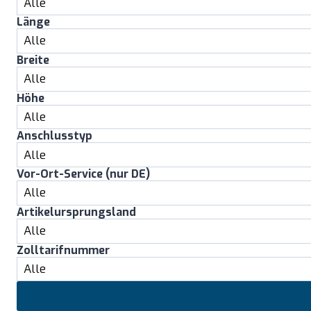
Länge
Breite
Höhe
Anschlusstyp
Vor-Ort-Service (nur DE)
Artikelursprungsland
Zolltarifnummer