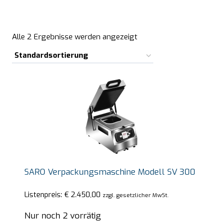
…
Alle 2 Ergebnisse werden angezeigt
SARO Verpackungsmaschine Modell SV 300
Listenpreis:
€
2.450,00
zzgl. gesetzlicher MwSt.
Nur noch 2 vorrätig