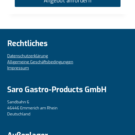
Angebot anfordern
Rechtliches
Datenschutzerklärung
Allgemeine Geschäftsbedingungen
Impressum
Saro Gastro-Products GmbH
Sandbahn 6
46446 Emmerich am Rhein
Deutschland