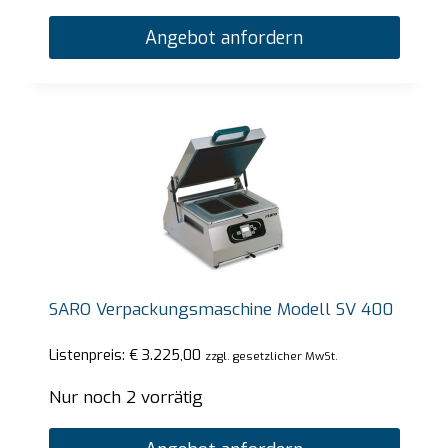
Angebot anfordern
SARO Verpackungsmaschine Modell SV 400
Listenpreis:
€
3.225,00
zzgl. gesetzlicher MwSt.
Nur noch 2 vorrätig