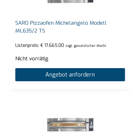
SARO Pizzaofen Michelangelo Modell
ML635/2 TS
Listenpreis:
€
17.665,00
zzgl. gesetzlicher MwSt.
Nicht vorrätig
Angebot anfordern