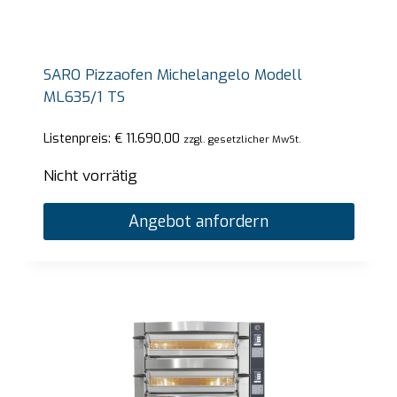
SARO Pizzaofen Michelangelo Modell
ML635/1 TS
Listenpreis:
€
11.690,00
zzgl. gesetzlicher MwSt.
Nicht vorrätig
Angebot anfordern