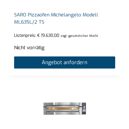
SARO Pizzaofen Michelangelo Modell
ML635L/2 TS
Listenpreis:
€
19.630,00
zzgl. gesetzlicher MwSt.
Nicht vorrätig
Angebot anfordern