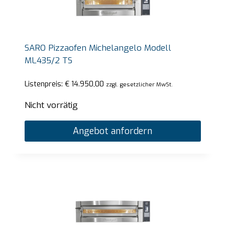
SARO Pizzaofen Michelangelo Modell
ML435/2 TS
Listenpreis:
€
14.950,00
zzgl. gesetzlicher MwSt.
Nicht vorrätig
Angebot anfordern