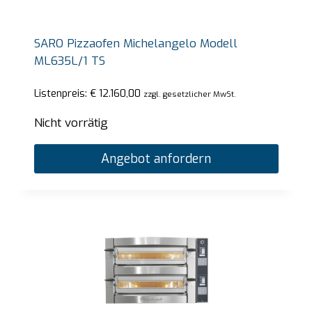
SARO Pizzaofen Michelangelo Modell
ML635L/1 TS
Listenpreis:
€
12.160,00
zzgl. gesetzlicher MwSt.
Nicht vorrätig
Angebot anfordern