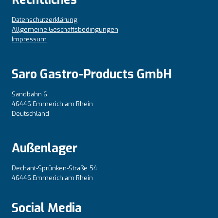
Datenschutzerklärung
Allgemeine Geschäftsbedingungen
Impressum
Saro Gastro-Products GmbH
Sandbahn 6
46446 Emmerich am Rhein
Deutschland
Außenlager
Dechant-Sprünken-Straße 54
46446 Emmerich am Rhein
Social Media