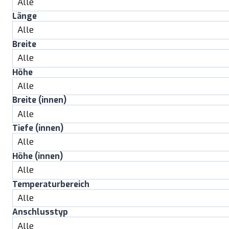
Länge
Breite
Höhe
Breite (innen)
Tiefe (innen)
Höhe (innen)
Temperaturbereich
Anschlusstyp