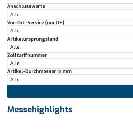
Anschlusswerte
Vor-Ort-Service (nur DE)
Artikelursprungsland
Zolltarifnummer
Artikel-Durchmesser in mm
Messehighlights