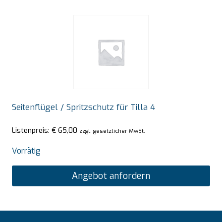
Seitenflügel / Spritzschutz für Tilla 4
Listenpreis:
€
65,00
zzgl. gesetzlicher MwSt.
Vorrätig
Angebot anfordern