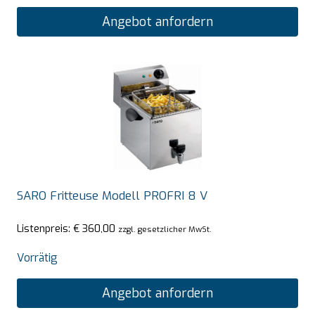
Angebot anfordern
SARO Fritteuse Modell PROFRI 8 V
Listenpreis:
€
360,00
zzgl. gesetzlicher MwSt.
Vorrätig
Angebot anfordern