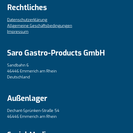
Rechtliches
Datenschutzerklärung
Allgemeine Geschäftsbedingungen
Impressum
Saro Gastro-Products GmbH
Sandbahn 6
46446 Emmerich am Rhein
Deutschland
Außenlager
Dechant-Sprünken-Straße 54
46446 Emmerich am Rhein