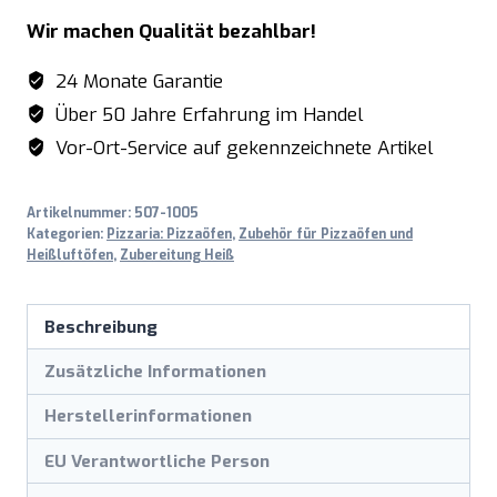
Wir machen Qualität bezahlbar!
24 Monate Garantie
Über 50 Jahre Erfahrung im Handel
Vor-Ort-Service auf gekennzeichnete Artikel
Artikelnummer:
507-1005
Kategorien:
Pizzaria: Pizzaöfen
,
Zubehör für Pizzaöfen und
Heißluftöfen
,
Zubereitung Heiß
Beschreibung
Zusätzliche Informationen
Herstellerinformationen
EU Verantwortliche Person