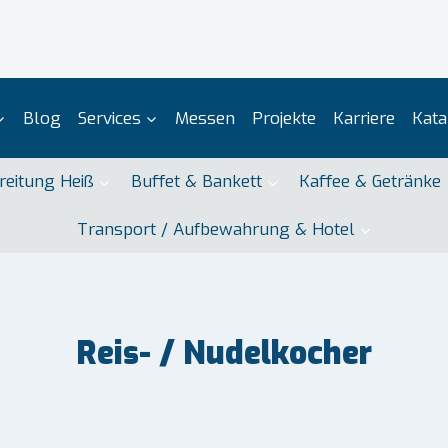
Blog
Services
Messen
Projekte
Karriere
Kata
reitung Heiß
Buffet & Bankett
Kaffee & Getränke
Transport / Aufbewahrung & Hotel
Reis- / Nudelkocher