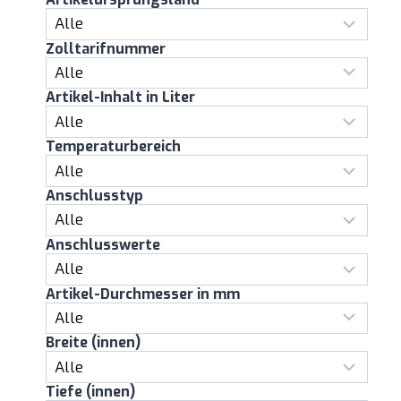
Zolltarifnummer
Artikel-Inhalt in Liter
Temperaturbereich
Anschlusstyp
Anschlusswerte
Artikel-Durchmesser in mm
Breite (innen)
Tiefe (innen)