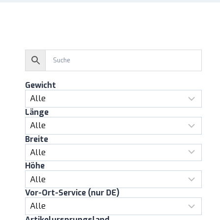
Gewicht
Länge
Breite
Höhe
Vor-Ort-Service (nur DE)
Artikelursprungsland