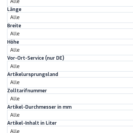
Länge
Breite
Höhe
Vor-Ort-Service (nur DE)
Artikelursprungsland
Zolltarifnummer
Artikel-Durchmesser in mm
Artikel-Inhalt in Liter