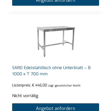
Angebot anfordern
SARO Edelstahltisch ohne Unterblatt – B
1000 x T 700 mm
Listenpreis:
€
446,00
zzgl. gesetzlicher MwSt.
Nicht vorrätig
Angebot anfordern