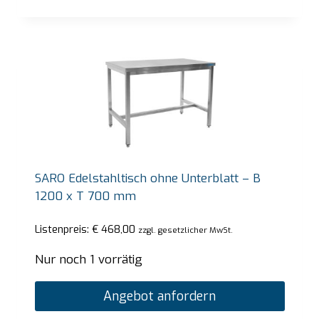
SARO Edelstahltisch ohne Unterblatt – B
1200 x T 700 mm
Listenpreis:
€
468,00
zzgl. gesetzlicher MwSt.
Nur noch 1 vorrätig
Angebot anfordern