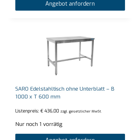
Angebot anfordern
SARO Edelstahltisch ohne Unterblatt – B
1000 x T 600 mm
Listenpreis:
€
436,00
zzgl. gesetzlicher MwSt.
Nur noch 1 vorrätig