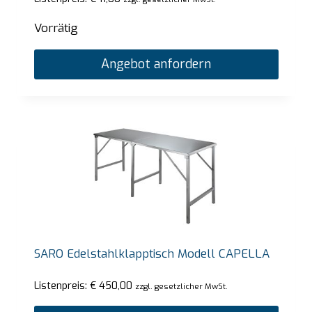
Vorrätig
Angebot anfordern
SARO Edelstahlklapptisch Modell CAPELLA
Listenpreis:
€
450,00
zzgl. gesetzlicher MwSt.