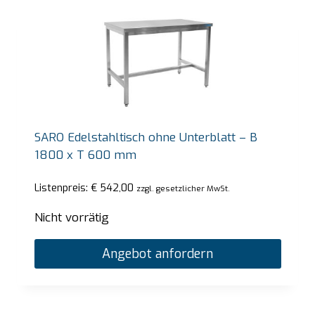
SARO Edelstahltisch ohne Unterblatt – B
1800 x T 600 mm
Listenpreis:
€
542,00
zzgl. gesetzlicher MwSt.
Nicht vorrätig
Angebot anfordern