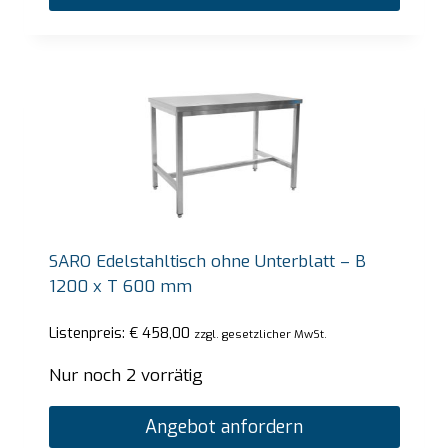
SARO Edelstahltisch ohne Unterblatt – B
1200 x T 600 mm
Listenpreis:
€
458,00
zzgl. gesetzlicher MwSt.
Nur noch 2 vorrätig
Angebot anfordern