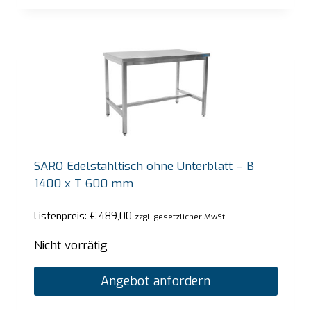
SARO Edelstahltisch ohne Unterblatt – B
1400 x T 600 mm
Listenpreis:
€
489,00
zzgl. gesetzlicher MwSt.
Nicht vorrätig
Angebot anfordern