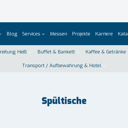
Blog
Services
Messen
Projekte
Karriere
Kata
reitung Heiß
Buffet & Bankett
Kaffee & Getränke
Transport / Aufbewahrung & Hotel
Spültische