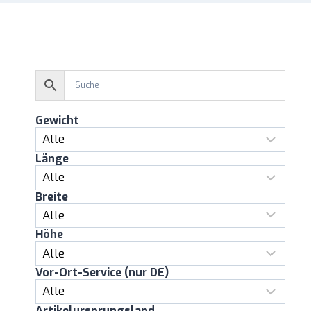
Gewicht
Länge
Breite
Höhe
Vor-Ort-Service (nur DE)
Artikelursprungsland