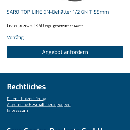
SARO TOP LINE GN-Behälter 1/2 GN T 55mm
Listenpreis:
€
13,50
zzgl. gesetzlicher MwSt.
Vorrätig
Angebot anfordern
Rechtliches
Datenschutzerklärung
Allgemeine Geschäftsbedingungen
Impressum