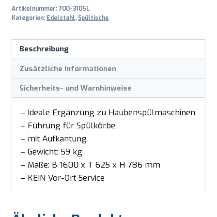
Artikelnummer:
700-3105L
Kategorien:
Edelstahl
,
Spültische
Beschreibung
Zusätzliche Informationen
Sicherheits- und Warnhinweise
– Ideale Ergänzung zu Haubenspülmaschinen
– Führung für Spülkörbe
– mit Aufkantung
– Gewicht: 59 kg
– Maße: B 1600 x T 625 x H 786 mm
– KEIN Vor-Ort Service