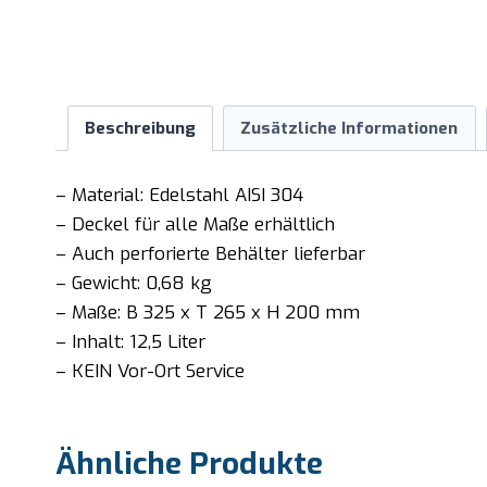
Beschreibung
Zusätzliche Informationen
– Material: Edelstahl AISI 304
– Deckel für alle Maße erhältlich
– Auch perforierte Behälter lieferbar
– Gewicht: 0,68 kg
– Maße: B 325 x T 265 x H 200 mm
– Inhalt: 12,5 Liter
– KEIN Vor-Ort Service
Ähnliche Produkte