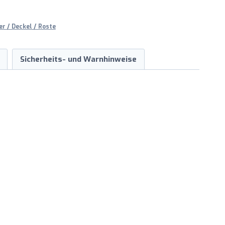
r / Deckel / Roste
Sicherheits- und Warnhinweise