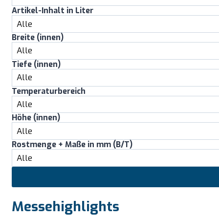
Artikel-Inhalt in Liter
Breite (innen)
Tiefe (innen)
Temperaturbereich
Höhe (innen)
Rostmenge + Maße in mm (B/T)
Messehighlights