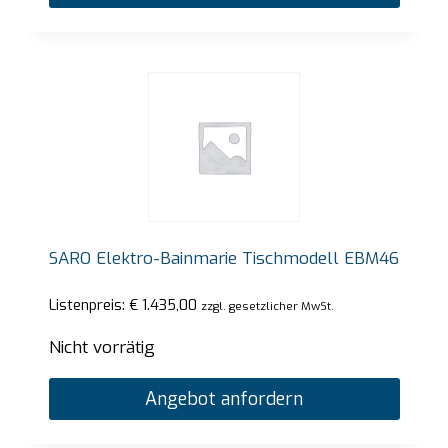
SARO Elektro-Bainmarie Tischmodell EBM46
Listenpreis:
€
1.435,00
zzgl. gesetzlicher MwSt.
Nicht vorrätig
Angebot anfordern