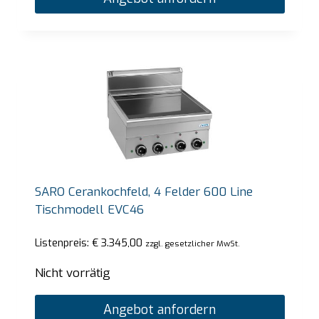
SARO Cerankochfeld, 4 Felder 600 Line
Tischmodell EVC46
Listenpreis:
€
3.345,00
zzgl. gesetzlicher MwSt.
Nicht vorrätig
Angebot anfordern