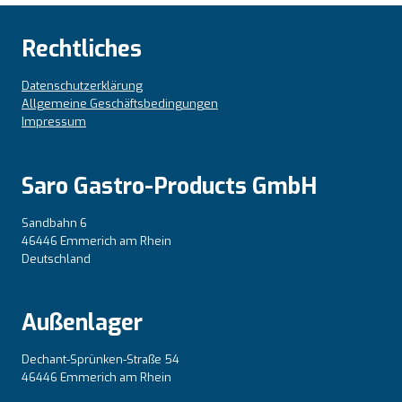
Rechtliches
Datenschutzerklärung
Allgemeine Geschäftsbedingungen
Impressum
Saro Gastro-Products GmbH
Sandbahn 6
46446 Emmerich am Rhein
Deutschland
Außenlager
Dechant-Sprünken-Straße 54
46446 Emmerich am Rhein