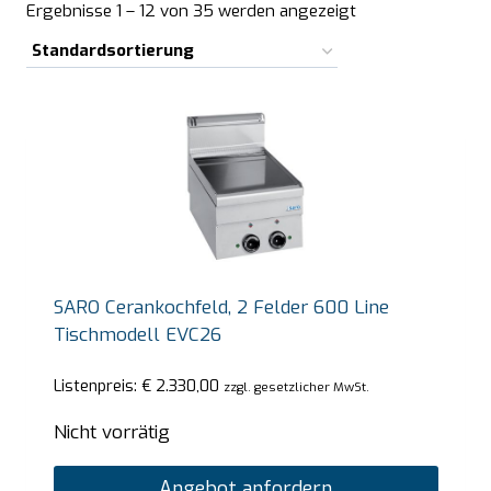
Ergebnisse 1 – 12 von 35 werden angezeigt
SARO Cerankochfeld, 2 Felder 600 Line
Tischmodell EVC26
Listenpreis:
€
2.330,00
zzgl. gesetzlicher MwSt.
Nicht vorrätig
Angebot anfordern