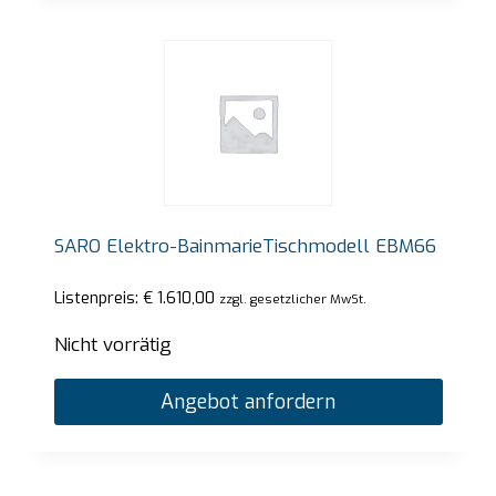
SARO Elektro-BainmarieTischmodell EBM66
Listenpreis:
€
1.610,00
zzgl. gesetzlicher MwSt.
Nicht vorrätig
Angebot anfordern