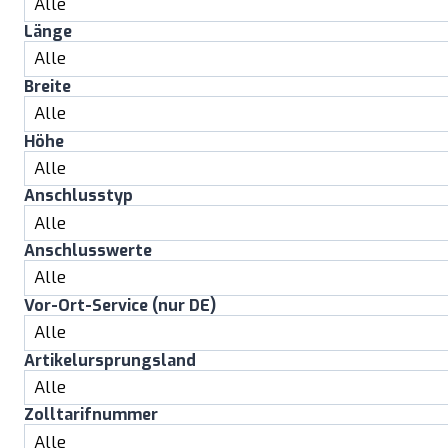
Länge
Breite
Höhe
Anschlusstyp
Anschlusswerte
Vor-Ort-Service (nur DE)
Artikelursprungsland
Zolltarifnummer