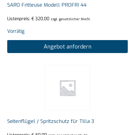
SARO Fritteuse Modell PROFRI 44
Listenpreis:
€
320,00
zzgl. gesetzlicher MwSt.
Vorrätig
Angebot anfordern
Seitenflügel / Spritzschutz für Tilla 3