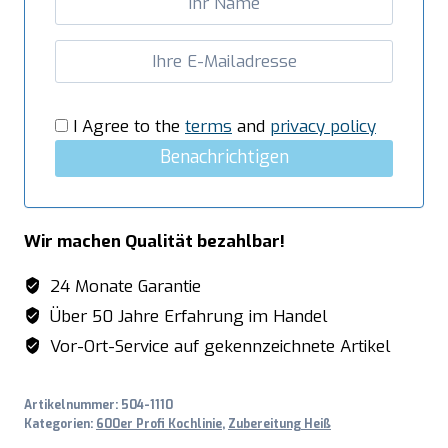
I Agree to the
terms
and
privacy policy
Benachrichtigen
Wir machen Qualität bezahlbar!
24 Monate Garantie
Über 50 Jahre Erfahrung im Handel
Vor-Ort-Service auf gekennzeichnete Artikel
Artikelnummer:
504-1110
Kategorien:
600er Profi Kochlinie
,
Zubereitung Heiß