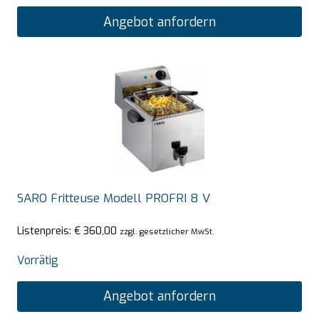
Angebot anfordern
SARO Fritteuse Modell PROFRI 8 V
Listenpreis:
€
360,00
zzgl. gesetzlicher MwSt.
Vorrätig
Angebot anfordern