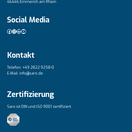
46446 Emmerich am Rhein
Social Media
Facebook
Instagram
LinkedIn
YouTube
Kontakt
Telefon: +49 2822 9258-0
E-Mail: info@saro.de
Zertifizierung
Saro ist DIN und lSO 9001 zertifiziert.