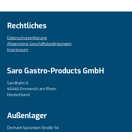
Rechtliches
Datenschutzerklärung
Allgemeine Geschäftsbedingungen
Impressum
Saro Gastro-Products GmbH
Sandbahn 6
46446 Emmerich am Rhein
Deutschland
Außenlager
Dechant-Sprünken-Straße 54