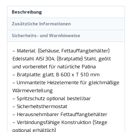
Beschreibung
Zusätzliche Informationen
Sicherheits- und Warnhinweise
– Material: (Gehäuse, Fettauffangbehälter)
Edelstahl AISI 304, (Bratplatte) Stahl, geölt
und vorbereitet für natürliche Patina
– Bratplatte: glatt, B 600 x T 510 mm
– Ummantelte Heizelemente für gleichmäßige
Wärmeverteilung
– Spritzschutz optional bestellbar
– Sicherheitsthermostat
– Herausnehmbarer Fettauffangbehälter
– Verbindungsfähige Konstruktion (Stege
optional erhältlich)