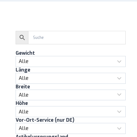
Gewicht
Länge
Breite
Höhe
Vor-Ort-Service (nur DE)
Artikelursprungsland