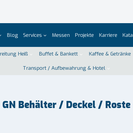
Blog
Services
Messen
Projekte
Karriere
Kata
reitung Heiß
Buffet & Bankett
Kaffee & Getränke
Transport / Aufbewahrung & Hotel
GN Behälter / Deckel / Roste