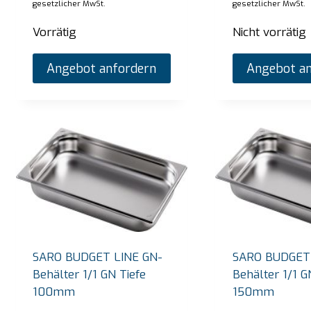
gesetzlicher MwSt.
gesetzlicher MwSt.
Vorrätig
Nicht vorrätig
Angebot anfordern
Angebot an
SARO BUDGET LINE GN-
SARO BUDGET 
Behälter 1/1 GN Tiefe
Behälter 1/1 G
100mm
150mm