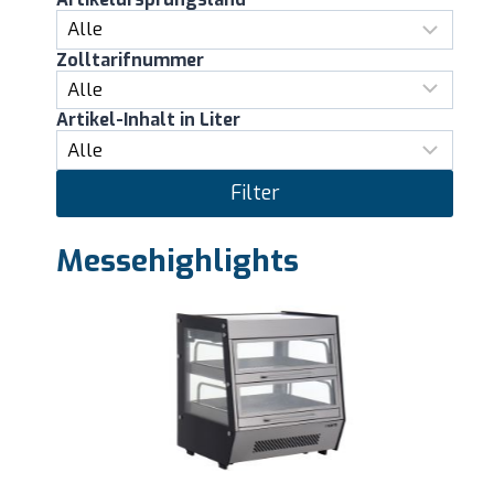
Zolltarifnummer
Artikel-Inhalt in Liter
Filter
Messehighlights