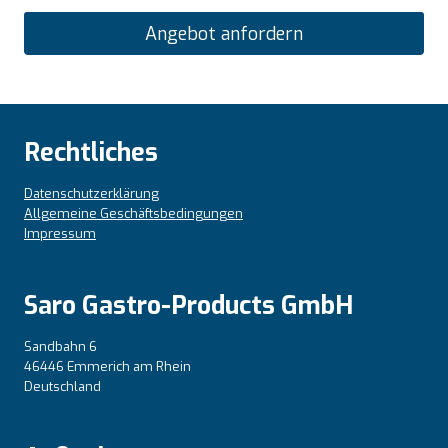
Angebot anfordern
Rechtliches
Datenschutzerklärung
Allgemeine Geschäftsbedingungen
Impressum
Saro Gastro-Products GmbH
Sandbahn 6
46446 Emmerich am Rhein
Deutschland