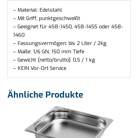
– Material: Edelstahl
– Mit Griff, punktgeschweißt
– Geeignet für 458-1450, 458-1455 oder 458-
1460
– Fassungsvermögen: bis 2 Liter / 2kg
– Maße: 1/6 GN, 150 mm Tiefe
– Gewicht (netto/brutto): 0,5 / 1 kg
– KEIN Vor-Ort Service
Ähnliche Produkte