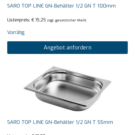
SARO TOP LINE GN-Behälter 1/2 GN T 100mm
Listenpreis:
€
15,25
zzgl. gesetzlicher MwSt.
Vorrätig
Angebot anfordern
SARO TOP LINE GN-Behälter 1/2 GN T 55mm