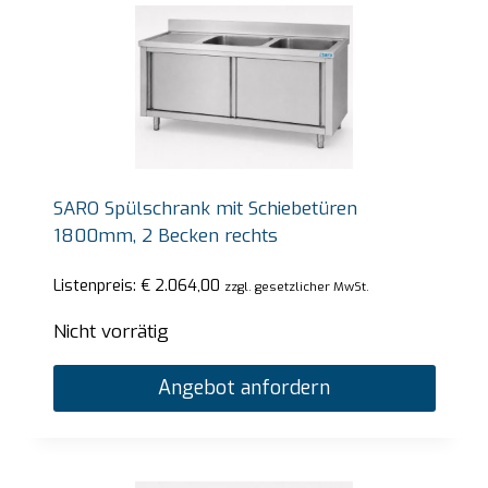
SARO Spülschrank mit Schiebetüren
1800mm, 2 Becken rechts
Listenpreis:
€
2.064,00
zzgl. gesetzlicher MwSt.
Nicht vorrätig
Angebot anfordern