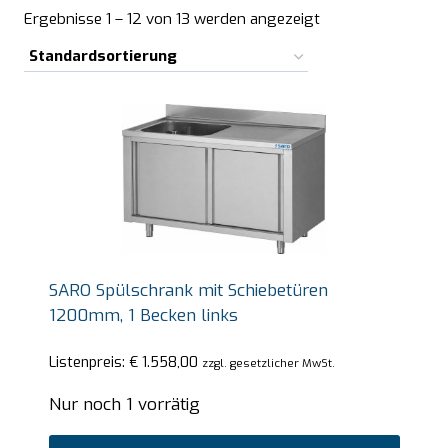
Ergebnisse 1 – 12 von 13 werden angezeigt
SARO Spülschrank mit Schiebetüren
1200mm, 1 Becken links
Listenpreis:
€
1.558,00
zzgl. gesetzlicher MwSt.
Nur noch 1 vorrätig