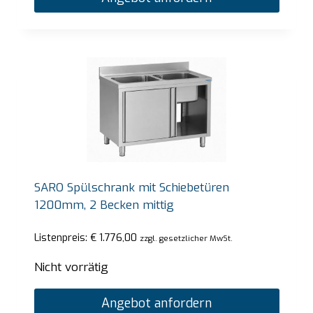
SARO Spülschrank mit Schiebetüren
1200mm, 2 Becken mittig
Listenpreis:
€
1.776,00
zzgl. gesetzlicher MwSt.
Nicht vorrätig
Angebot anfordern