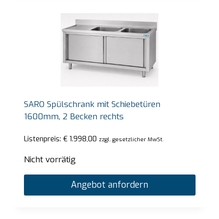
SARO Spülschrank mit Schiebetüren
1600mm, 2 Becken rechts
Listenpreis:
€
1.998,00
zzgl. gesetzlicher MwSt.
Nicht vorrätig
Angebot anfordern