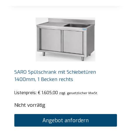
SARO Spülschrank mit Schiebetüren
1400mm, 1 Becken rechts
Listenpreis:
€
1.605,00
zzgl. gesetzlicher MwSt.
Nicht vorrätig
Angebot anfordern