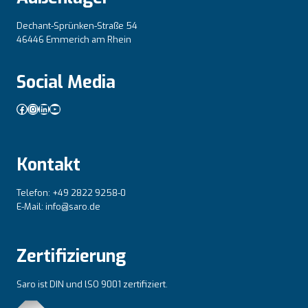
Dechant-Sprünken-Straße 54
46446 Emmerich am Rhein
Social Media
Facebook
Instagram
LinkedIn
YouTube
Kontakt
Telefon: +49 2822 9258-0
E-Mail: info@saro.de
Zertifizierung
Saro ist DIN und lSO 9001 zertifiziert.