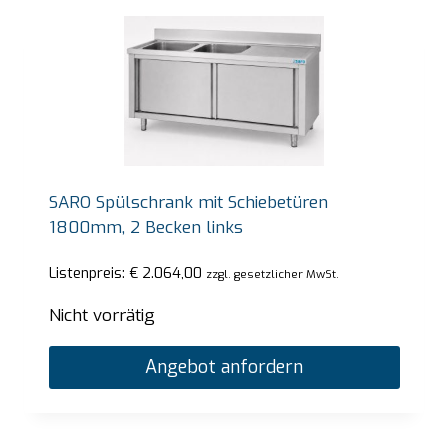
SARO Spülschrank mit Schiebetüren
1800mm, 2 Becken links
Listenpreis:
€
2.064,00
zzgl. gesetzlicher MwSt.
Nicht vorrätig
Angebot anfordern