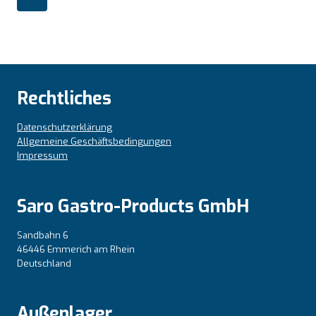
Rechtliches
Datenschutzerklärung
Allgemeine Geschäftsbedingungen
Impressum
Saro Gastro-Products GmbH
Sandbahn 6
46446 Emmerich am Rhein
Deutschland
Außenlager