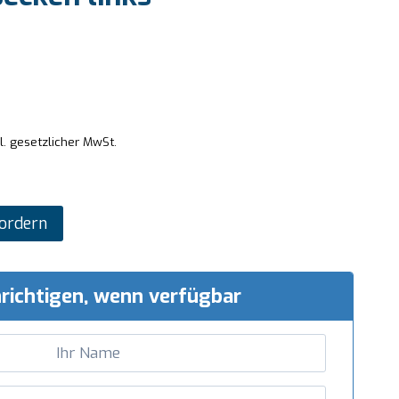
l. gesetzlicher MwSt.
ordern
richtigen, wenn verfügbar