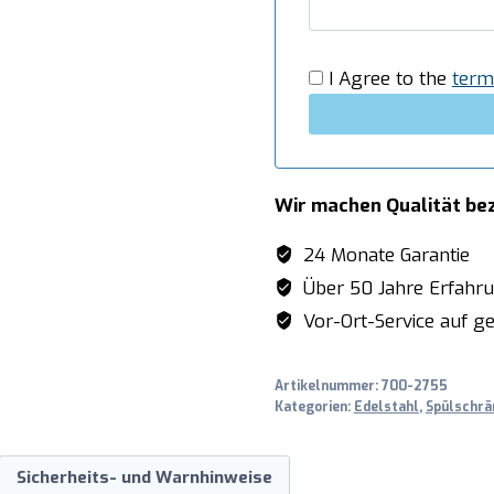
Menge
I Agree to the
term
Wir machen Qualität be
24 Monate Garantie
Über 50 Jahre Erfahr
Vor-Ort-Service auf ge
Artikelnummer:
700-2755
Kategorien:
Edelstahl
,
Spülschrä
Sicherheits- und Warnhinweise