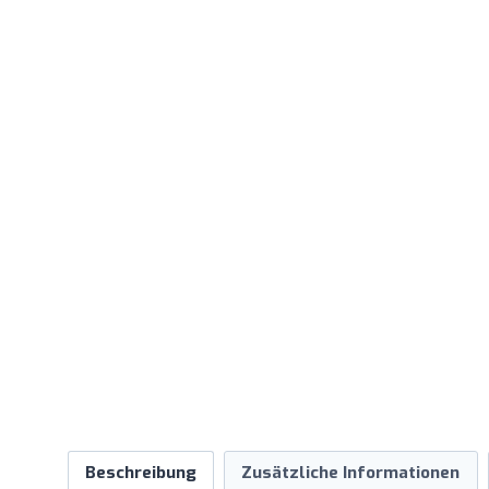
Beschreibung
Zusätzliche Informationen