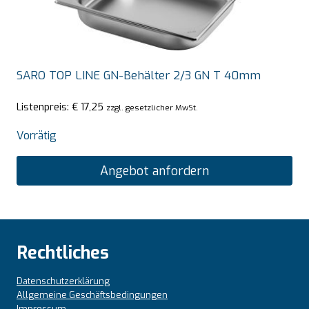
SARO TOP LINE GN-Behälter 2/3 GN T 40mm
Listenpreis:
€
17,25
zzgl. gesetzlicher MwSt.
Vorrätig
Angebot anfordern
Rechtliches
Datenschutzerklärung
Allgemeine Geschäftsbedingungen
Impressum