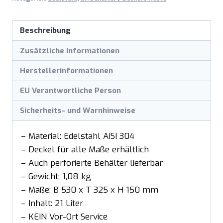
Beschreibung
Zusätzliche Informationen
Herstellerinformationen
EU Verantwortliche Person
Sicherheits- und Warnhinweise
– Material: Edelstahl AISI 304
– Deckel für alle Maße erhältlich
– Auch perforierte Behälter lieferbar
– Gewicht: 1,08 kg
– Maße: B 530 x T 325 x H 150 mm
– Inhalt: 21 Liter
– KEIN Vor-Ort Service