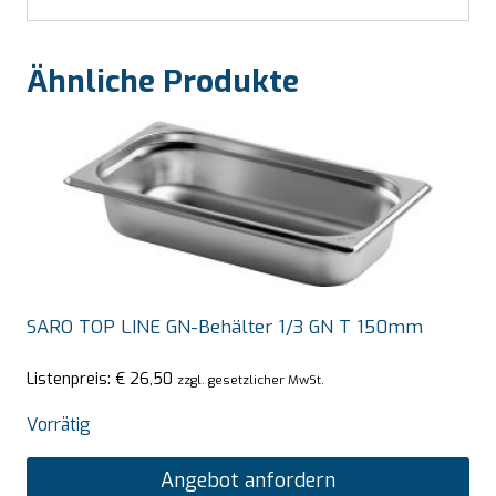
Ähnliche Produkte
SARO TOP LINE GN-Behälter 1/3 GN T 150mm
Listenpreis:
€
26,50
zzgl. gesetzlicher MwSt.
Vorrätig
Angebot anfordern