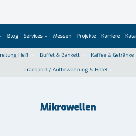
Blog
Services
Messen
Projekte
Karriere
Kata
reitung Heiß
Buffet & Bankett
Kaffee & Getränke
Transport / Aufbewahrung & Hotel
Mikrowellen