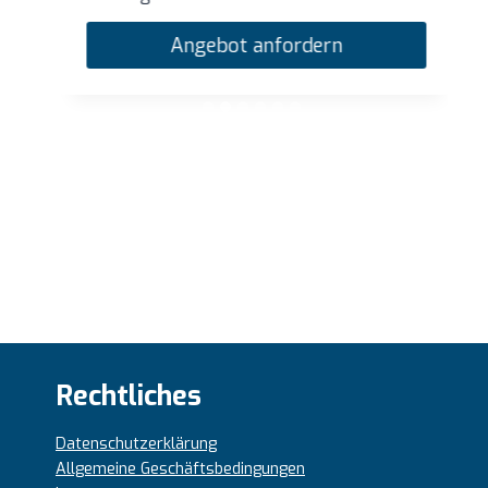
Angebot anfordern
Rechtliches
Datenschutzerklärung
Allgemeine Geschäftsbedingungen