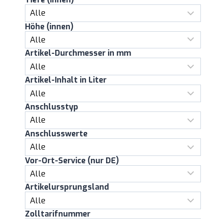
Höhe (innen)
Artikel-Durchmesser in mm
Artikel-Inhalt in Liter
Anschlusstyp
Anschlusswerte
Vor-Ort-Service (nur DE)
Artikelursprungsland
Zolltarifnummer