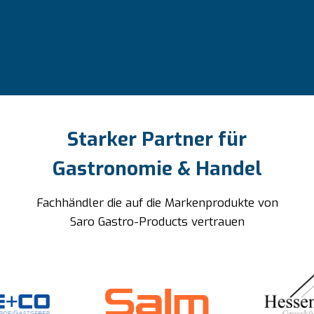
Starker Partner für
Gastronomie & Handel
Fachhändler die auf die Markenprodukte von
Saro Gastro-Products vertrauen