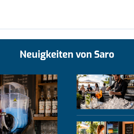
Neuigkeiten von Saro