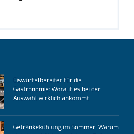
Eiswürfelbereiter für die
Gastronomie: Worauf es bei der
Auswahl wirklich ankommt
Getränkekühlung im Sommer: Warum