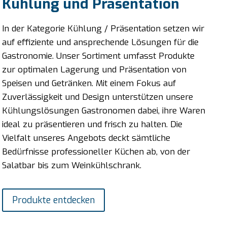
Kühlung und Präsentation
In der Kategorie Kühlung / Präsentation setzen wir
auf effiziente und ansprechende Lösungen für die
Gastronomie. Unser Sortiment umfasst Produkte
zur optimalen Lagerung und Präsentation von
Speisen und Getränken. Mit einem Fokus auf
Zuverlässigkeit und Design unterstützen unsere
Kühlungslösungen Gastronomen dabei, ihre Waren
ideal zu präsentieren und frisch zu halten. Die
Vielfalt unseres Angebots deckt sämtliche
Bedürfnisse professioneller Küchen ab, von der
Salatbar bis zum Weinkühlschrank.
Produkte entdecken