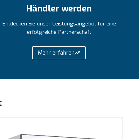
Händler werden
Entdecken Sie unser Leistungsangebot für eine
erfolgreiche Partnerschaft
Mehr erfahren
t