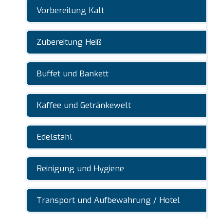
Vorbereitung Kalt
Zubereitung Heiß
Buffet und Bankett
Kaffee und Getränkewelt
Edelstahl
Reinigung und Hygiene
Transport und Aufbewahrung / Hotel