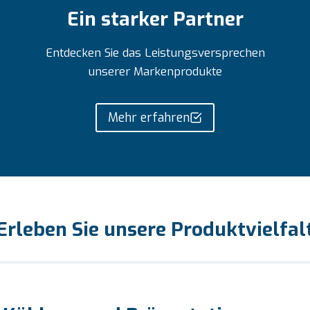
Ein starker Partner
Entdecken Sie das Leistungsversprechen
unserer Markenprodukte
Mehr erfahren
Erleben Sie unsere Produktvielfal