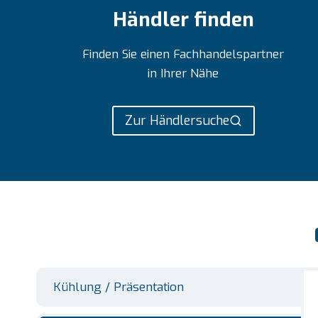
Händler finden
Finden Sie einen Fachhandelspartner
in Ihrer Nähe
Zur Händlersuche
Kühlung / Präsentation