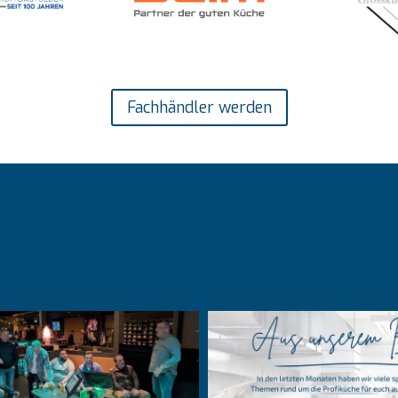
Fachhändler werden