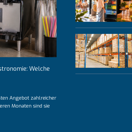
astronomie: Welche
sten Angebot zahlreicher
eren Monaten sind sie