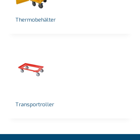
Thermobehälter
Transportroller