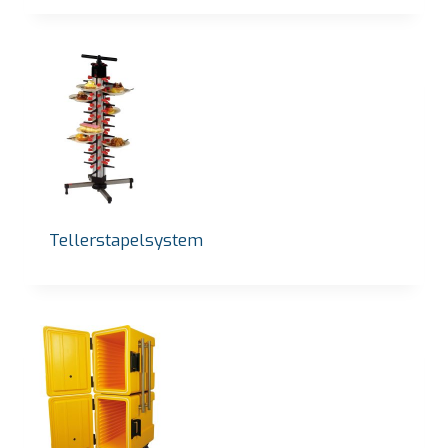
Tellerstapelsystem