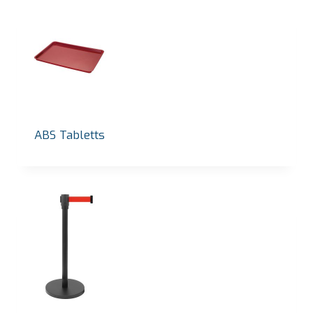
ABS Tabletts