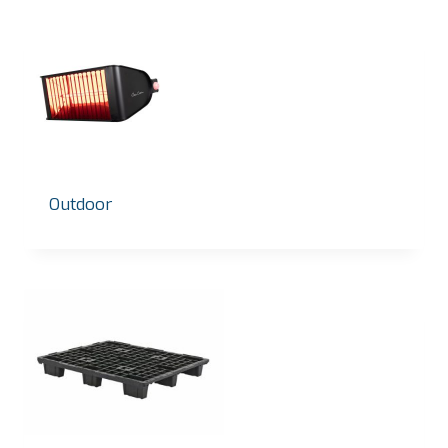
Outdoor