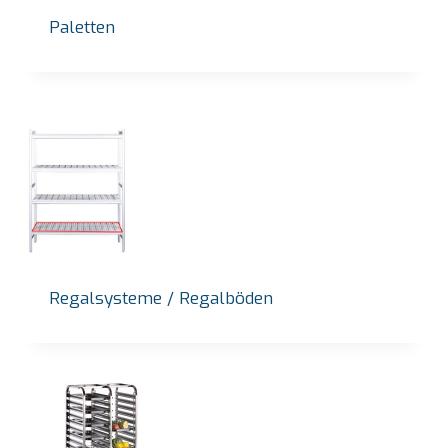
Paletten
Regalsysteme / Regalböden