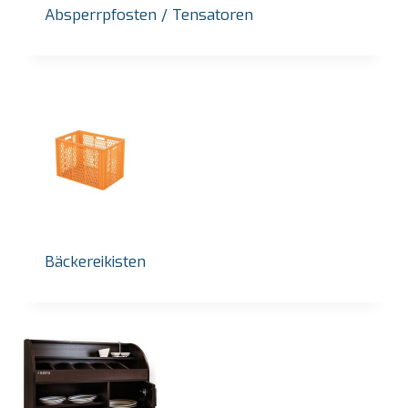
Absperrpfosten / Tensatoren
Bäckereikisten