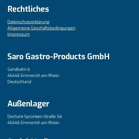
Rechtliches
Datenschutzerklärung
Allgemeine Geschäftsbedingungen
Impressum
Saro Gastro-Products GmbH
Sandbahn 6
46446 Emmerich am Rhein
Deutschland
Außenlager
Dechant-Sprünken-Straße 54
46446 Emmerich am Rhein