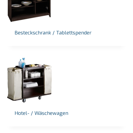
Besteckschrank / Tablettspender
Hotel- / Wäschewagen