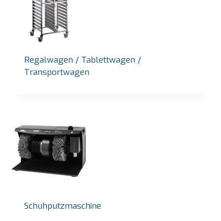
Regalwagen / Tablettwagen /
Transportwagen
Schuhputzmaschine