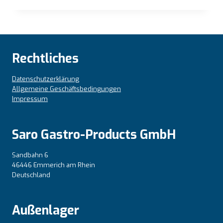
Rechtliches
Datenschutzerklärung
Allgemeine Geschäftsbedingungen
Impressum
Saro Gastro-Products GmbH
Sandbahn 6
46446 Emmerich am Rhein
Deutschland
Außenlager