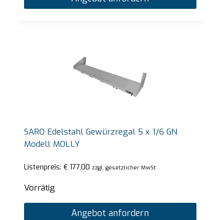
SARO Edelstahl Gewürzregal 5 x 1/6 GN
Modell MOLLY
Listenpreis:
€
177,00
zzgl. gesetzlicher MwSt.
Vorrätig
Angebot anfordern