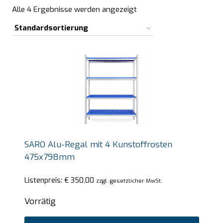
Alle 4 Ergebnisse werden angezeigt
SARO Alu-Regal mit 4 Kunstoffrosten
475x798mm
Listenpreis:
€
350,00
zzgl. gesetzlicher MwSt.
Vorrätig