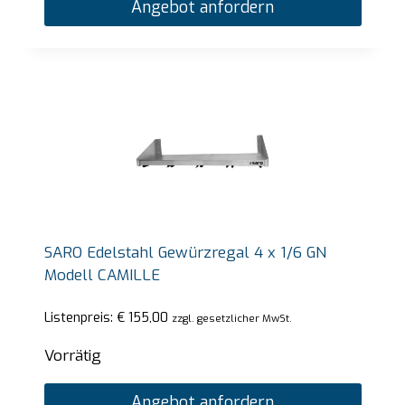
Angebot anfordern
SARO Edelstahl Gewürzregal 4 x 1/6 GN
Modell CAMILLE
Listenpreis:
€
155,00
zzgl. gesetzlicher MwSt.
Vorrätig
Angebot anfordern