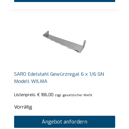
SARO Edelstahl Gewürzregal 6 x 1/6 GN
Modell WILMA
Listenpreis:
€
186,00
zzgl. gesetzlicher MwSt.
Vorrätig
Angebot anfordern