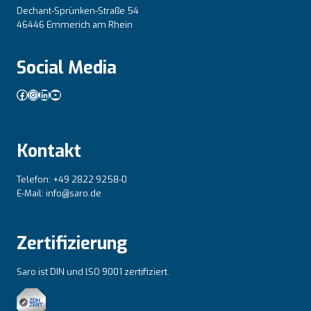
Dechant-Sprünken-Straße 54
46446 Emmerich am Rhein
Social Media
Facebook
Instagram
LinkedIn
YouTube
Kontakt
Telefon: +49 2822 9258-0
E-Mail: info@saro.de
Zertifizierung
Saro ist DIN und lSO 9001 zertifiziert.