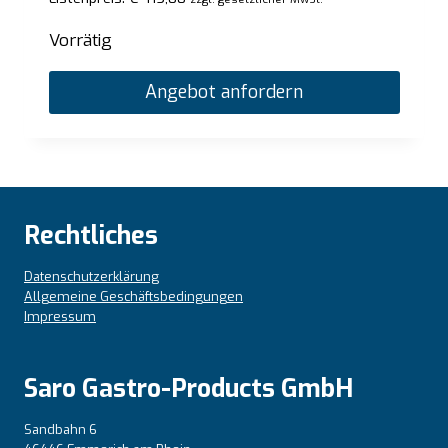
Vorrätig
Angebot anfordern
Rechtliches
Datenschutzerklärung
Allgemeine Geschäftsbedingungen
Impressum
Saro Gastro-Products GmbH
Sandbahn 6