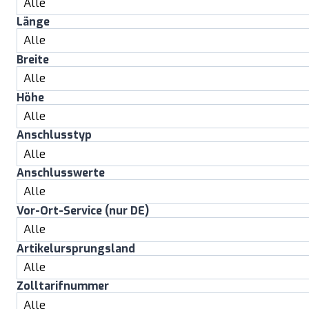
Länge
Breite
Höhe
Anschlusstyp
Anschlusswerte
Vor-Ort-Service (nur DE)
Artikelursprungsland
Zolltarifnummer