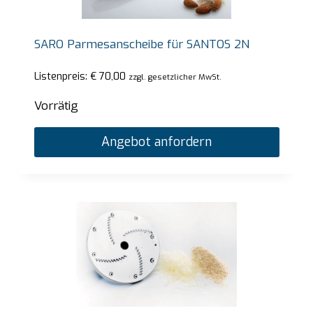
SARO Parmesanscheibe für SANTOS 2N
Listenpreis:
€
70,00
zzgl. gesetzlicher MwSt.
Vorrätig
Angebot anfordern