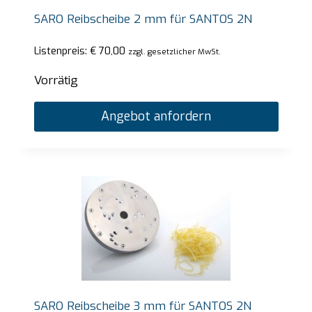
SARO Reibscheibe 2 mm für SANTOS 2N
Listenpreis:
€
70,00
zzgl. gesetzlicher MwSt.
Vorrätig
Angebot anfordern
SARO Reibscheibe 3 mm für SANTOS 2N