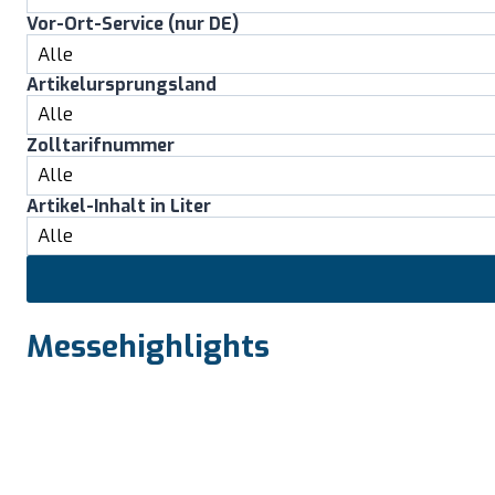
Vor-Ort-Service (nur DE)
Artikelursprungsland
Zolltarifnummer
Artikel-Inhalt in Liter
Messehighlights