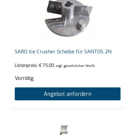
SARO Ice Crusher Scheibe für SANTOS 2N
Listenpreis:
€
75,00
zzgl. gesetzlicher MwSt.
Vorrätig
Angebot anfordern