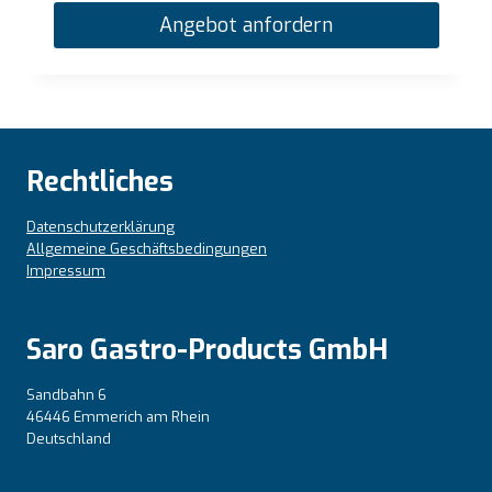
Angebot anfordern
Rechtliches
Datenschutzerklärung
Allgemeine Geschäftsbedingungen
Impressum
Saro Gastro-Products GmbH
Sandbahn 6
46446 Emmerich am Rhein
Deutschland