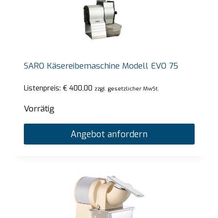
SARO Käsereibemaschine Modell EVO 75
Listenpreis:
€
400,00
zzgl. gesetzlicher MwSt.
Vorrätig
Angebot anfordern