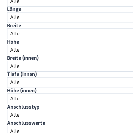
Länge
Breite
Höhe
Breite (innen)
Tiefe (innen)
Höhe (innen)
Anschlusstyp
Anschlusswerte