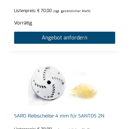
Listenpreis:
€
70,00
zzgl. gesetzlicher MwSt.
Vorrätig
Angebot anfordern
SARO Reibscheibe 4 mm für SANTOS 2N