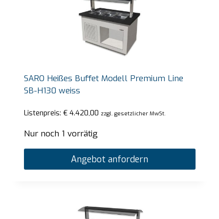
SARO Heißes Buffet Modell Premium Line
SB-H130 weiss
Listenpreis:
€
4.420,00
zzgl. gesetzlicher MwSt.
Nur noch 1 vorrätig
Angebot anfordern