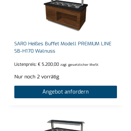
SARO Heißes Buffet Modell PREMIUM LINE
SB-H170 Walnuss
Listenpreis:
€
5.200,00
zzgl. gesetzlicher MwSt.
Nur noch 2 vorrätig
Angebot anfordern