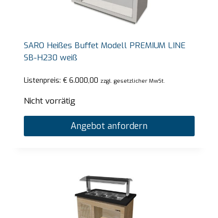
SARO Heißes Buffet Modell PREMIUM LINE
SB-H230 weiß
Listenpreis:
€
6.000,00
zzgl. gesetzlicher MwSt.
Nicht vorrätig
Angebot anfordern