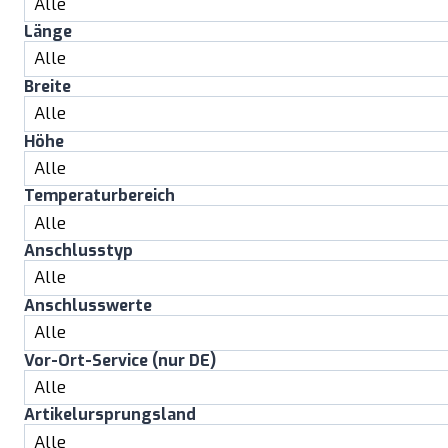
Länge
Breite
Höhe
Temperaturbereich
Anschlusstyp
Anschlusswerte
Vor-Ort-Service (nur DE)
Artikelursprungsland