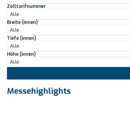
Zolltarifnummer
Breite (innen)
Tiefe (innen)
Höhe (innen)
Messehighlights