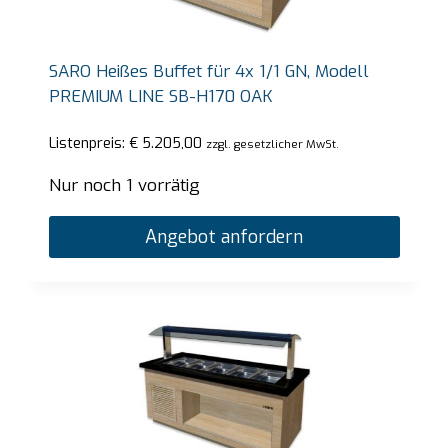
SARO Heißes Buffet für 4x 1/1 GN, Modell
PREMIUM LINE SB-H170 OAK
Listenpreis:
€
5.205,00
zzgl. gesetzlicher MwSt.
Nur noch 1 vorrätig
Angebot anfordern