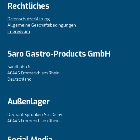
Rechtliches
Datenschutzerklärung
Allgemeine Geschäftsbedingungen
Impressum
Saro Gastro-Products GmbH
Sandbahn 6
46446 Emmerich am Rhein
Deutschland
Außenlager
Dechant-Sprünken-Straße 54
46446 Emmerich am Rhein
Social Media