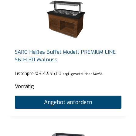
SARO Heißes Buffet Modell PREMIUM LINE
SB-H130 Walnuss
Listenpreis:
€
4.555,00
zzgl. gesetzlicher MwSt.
Vorrätig
Angebot anfordern