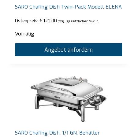
SARO Chafing Dish Twin-Pack Modell ELENA
Listenpreis:
€
120,00
zzgl. gesetzlicher MwSt.
Vorrätig
Angebot anfordern
SARO Chafing Dish, 1/1 GN, Behälter