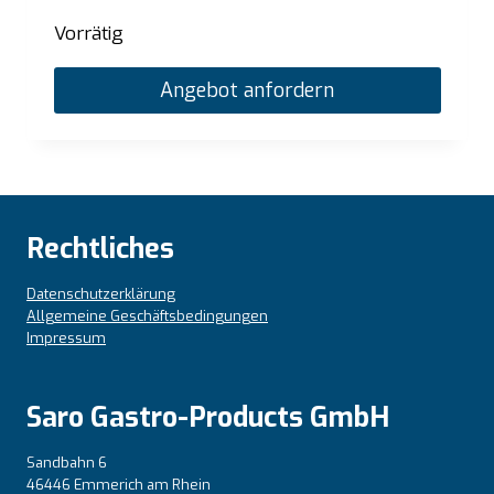
Vorrätig
Angebot anfordern
Rechtliches
Datenschutzerklärung
Allgemeine Geschäftsbedingungen
Impressum
Saro Gastro-Products GmbH
Sandbahn 6
46446 Emmerich am Rhein