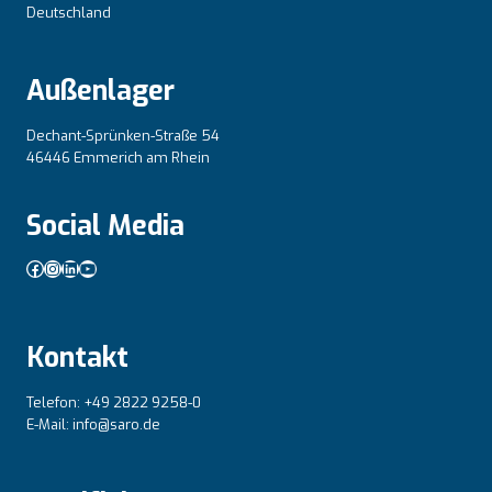
Deutschland
Außenlager
Dechant-Sprünken-Straße 54
46446 Emmerich am Rhein
Social Media
Facebook
Instagram
LinkedIn
YouTube
Kontakt
Telefon: +49 2822 9258-0
E-Mail: info@saro.de