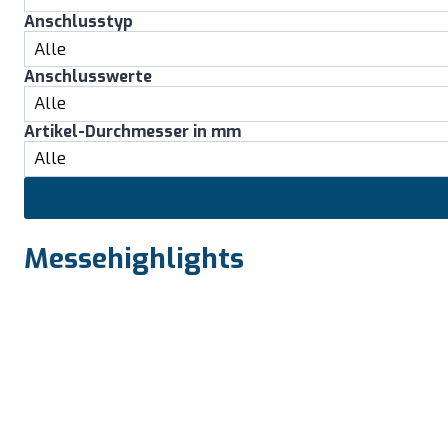
Anschlusstyp
Anschlusswerte
Artikel-Durchmesser in mm
Messehighlights