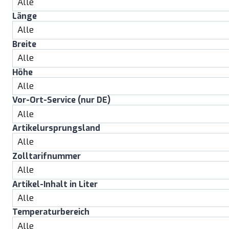
Länge
Breite
Höhe
Vor-Ort-Service (nur DE)
Artikelursprungsland
Zolltarifnummer
Artikel-Inhalt in Liter
Temperaturbereich