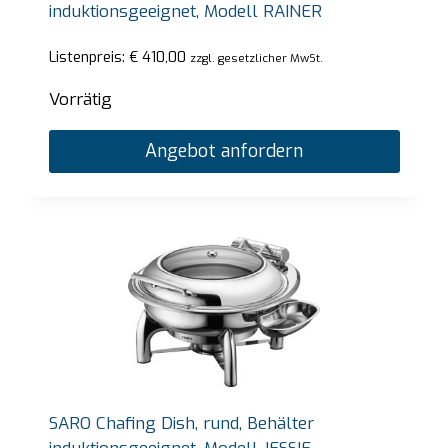
induktionsgeeignet, Modell RAINER
Listenpreis:
€
410,00
zzgl. gesetzlicher MwSt.
Vorrätig
Angebot anfordern
SARO Chafing Dish, rund, Behälter