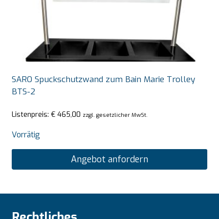
SARO Spuckschutzwand zum Bain Marie Trolley
BTS-2
Listenpreis:
€
465,00
zzgl. gesetzlicher MwSt.
Vorrätig
Angebot anfordern
Rechtliches