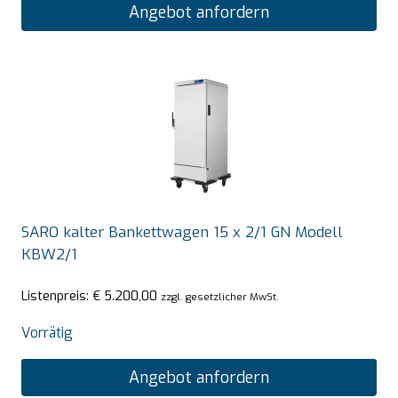
Angebot anfordern
SARO kalter Bankettwagen 15 x 2/1 GN Modell
KBW2/1
Listenpreis:
€
5.200,00
zzgl. gesetzlicher MwSt.
Vorrätig
Angebot anfordern