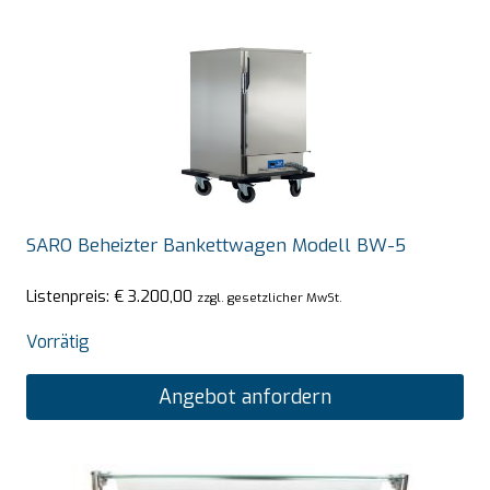
SARO Beheizter Bankettwagen Modell BW-5
Listenpreis:
€
3.200,00
zzgl. gesetzlicher MwSt.
Vorrätig
Angebot anfordern