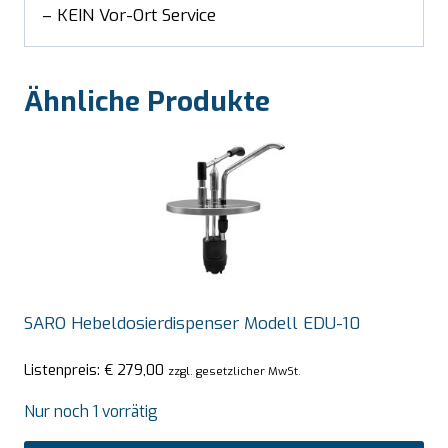
– KEIN Vor-Ort Service
Ähnliche Produkte
SARO Hebeldosierdispenser Modell EDU-10
Listenpreis:
€
279,00
zzgl. gesetzlicher MwSt.
Nur noch 1 vorrätig