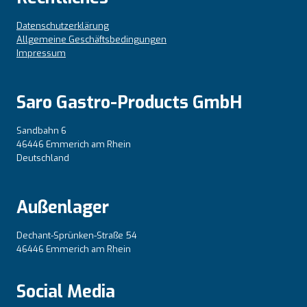
Datenschutzerklärung
Allgemeine Geschäftsbedingungen
Impressum
Saro Gastro-Products GmbH
Sandbahn 6
46446 Emmerich am Rhein
Deutschland
Außenlager
Dechant-Sprünken-Straße 54
46446 Emmerich am Rhein
Social Media