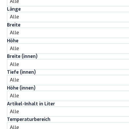
Länge
Breite
Höhe
Breite (innen)
Tiefe (innen)
Höhe (innen)
Artikel-Inhalt in Liter
Temperaturbereich