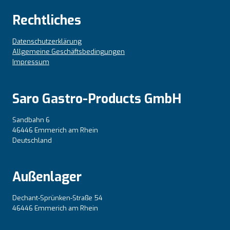
Rechtliches
Datenschutzerklärung
Allgemeine Geschäftsbedingungen
Impressum
Saro Gastro-Products GmbH
Sandbahn 6
46446 Emmerich am Rhein
Deutschland
Außenlager
Dechant-Sprünken-Straße 54
46446 Emmerich am Rhein