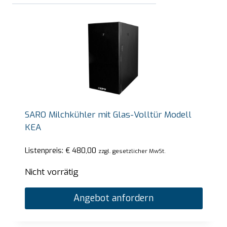
SARO Milchkühler mit Glas-Volltür Modell
KEA
Listenpreis:
€
480,00
zzgl. gesetzlicher MwSt.
Nicht vorrätig
Angebot anfordern