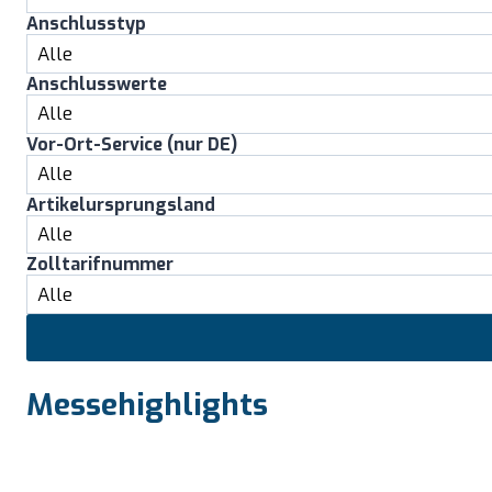
Anschlusstyp
Anschlusswerte
Vor-Ort-Service (nur DE)
Artikelursprungsland
Zolltarifnummer
Messehighlights