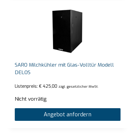
SARO Milchkühler mit Glas-Volltür Modell
DELOS
Listenpreis:
€
425,00
zzgl. gesetzlicher MwSt.
Nicht vorrätig
Angebot anfordern