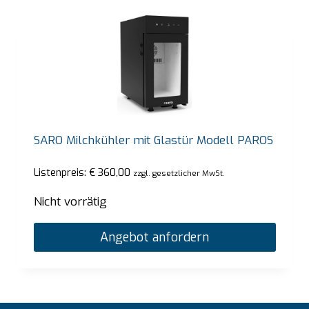
SARO Milchkühler mit Glastür Modell PAROS
Listenpreis:
€
360,00
zzgl. gesetzlicher MwSt.
Nicht vorrätig
Angebot anfordern