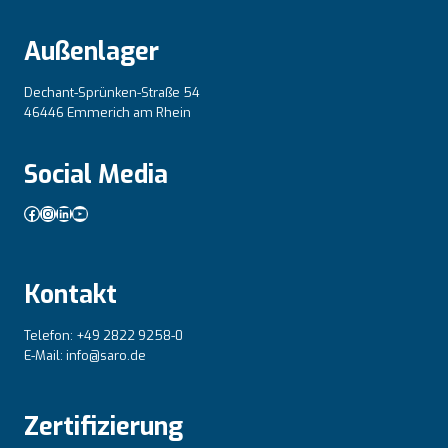
Außenlager
Dechant-Sprünken-Straße 54
46446 Emmerich am Rhein
Social Media
Facebook
Instagram
LinkedIn
YouTube
Kontakt
Telefon: +49 2822 9258-0
E-Mail: info@saro.de
Zertifizierung