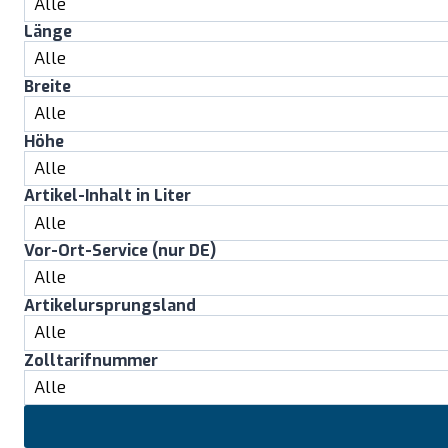
Länge
Breite
Höhe
Artikel-Inhalt in Liter
Vor-Ort-Service (nur DE)
Artikelursprungsland
Zolltarifnummer