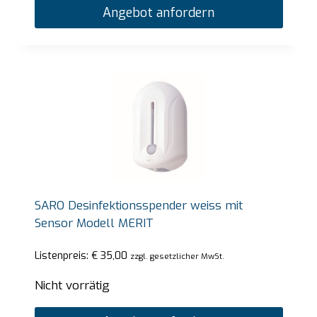
Angebot anfordern
SARO Desinfektionsspender weiss mit
Sensor Modell MERIT
Listenpreis:
€
35,00
zzgl. gesetzlicher MwSt.
Nicht vorrätig