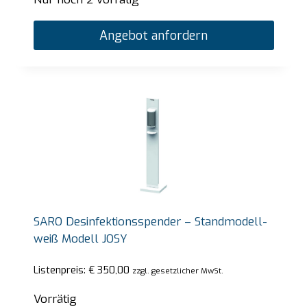
Angebot anfordern
SARO Desinfektionsspender – Standmodell-
weiß Modell JOSY
Listenpreis:
€
350,00
zzgl. gesetzlicher MwSt.
Vorrätig