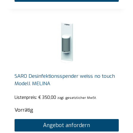
SARO Desinfektionsspender weiss no touch
Modell MELINA
Listenpreis:
€
350,00
zzgl. gesetzlicher MwSt.
Vorrätig
Angebot anfordern