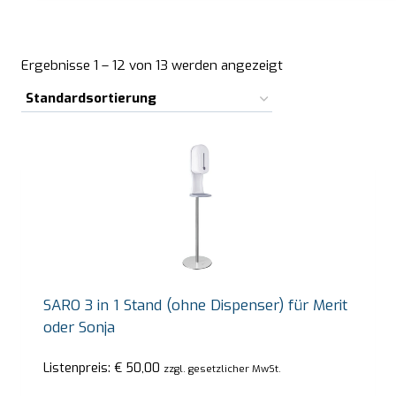
Ergebnisse 1 – 12 von 13 werden angezeigt
SARO 3 in 1 Stand (ohne Dispenser) für Merit
oder Sonja
Listenpreis:
€
50,00
zzgl. gesetzlicher MwSt.