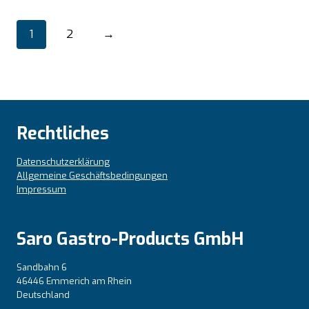
1
2
→
Rechtliches
Datenschutzerklärung
Allgemeine Geschäftsbedingungen
Impressum
Saro Gastro-Products GmbH
Sandbahn 6
46446 Emmerich am Rhein
Deutschland