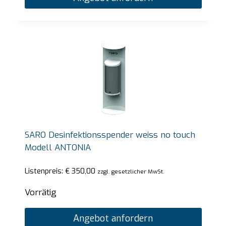
SARO Desinfektionsspender weiss no touch
Modell ANTONIA
Listenpreis:
€
350,00
zzgl. gesetzlicher MwSt.
Vorrätig
Angebot anfordern