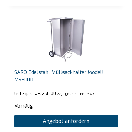
SARO Edelstahl Müllsackhalter Modell
MSH100
Listenpreis:
€
250,00
zzgl. gesetzlicher MwSt.
Vorrätig
Angebot anfordern