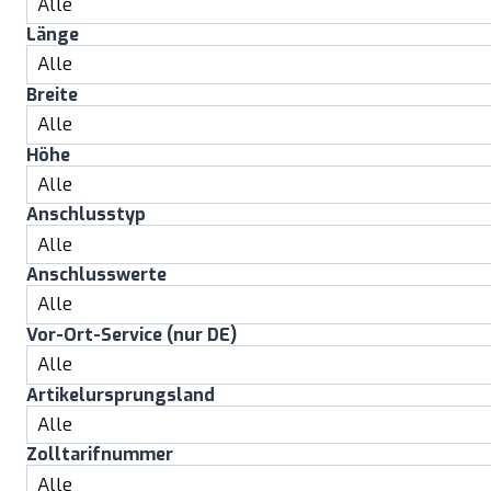
Länge
Breite
Höhe
Anschlusstyp
Anschlusswerte
Vor-Ort-Service (nur DE)
Artikelursprungsland
Zolltarifnummer