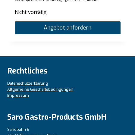
Nicht vorrätig
Angebot anfordern
Rechtliches
Datenschutzerklärung
Allgemeine Geschäftsbedingungen
Impressum
Saro Gastro-Products GmbH
Sandbahn 6