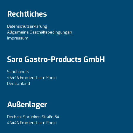
Rechtliches
Datenschutzerklärung
Allgemeine Geschäftsbedingungen
Impressum
Saro Gastro-Products GmbH
Sandbahn 6
46446 Emmerich am Rhein
Deutschland
Außenlager
Dechant-Sprünken-Straße 54
46446 Emmerich am Rhein