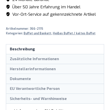
Über 50 Jahre Erfahrung im Handel
Vor-Ort-Service auf gekennzeichnete Artikel
Artikelnummer:
366-2115
Kategorien:
Buffet und Bankett
,
Heißes Buffet / kaltes Buffet
Beschreibung
Zusätzliche Informationen
Herstellerinformationen
Dokumente
EU Verantwortliche Person
Sicherheits- und Warnhinweise