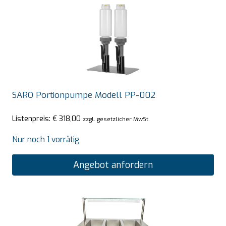
SARO Portionpumpe Modell PP-002
Listenpreis:
€
318,00
zzgl. gesetzlicher MwSt.
Nur noch 1 vorrätig
Angebot anfordern