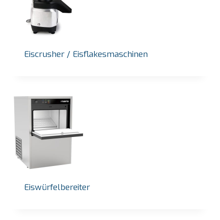
Eiscrusher / Eisflakesmaschinen
Eiswürfelbereiter