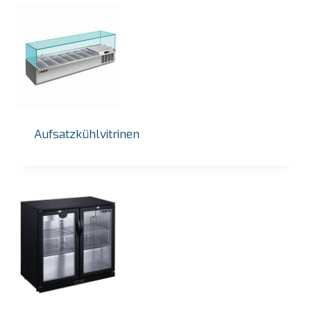
Aufsatzkühlvitrinen