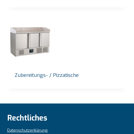
Zubereitungs- / Pizzatische
Rechtliches
Datenschutzerklärung