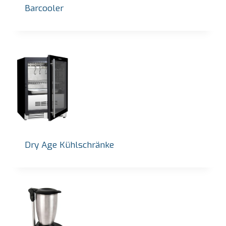
Barcooler
Dry Age Kühlschränke