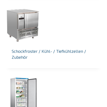
Schockfroster / Kühl- / Tiefkühlzellen /
Zubehör