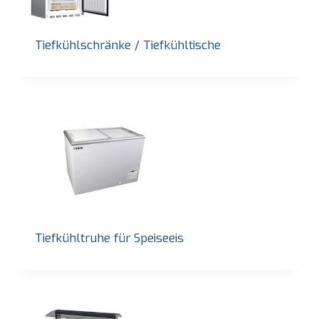
Tiefkühlschränke / Tiefkühltische
Tiefkühltruhe für Speiseeis