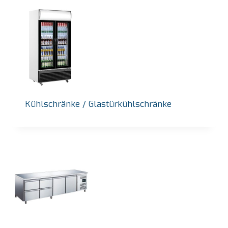
Kühlschränke / Glastürkühlschränke