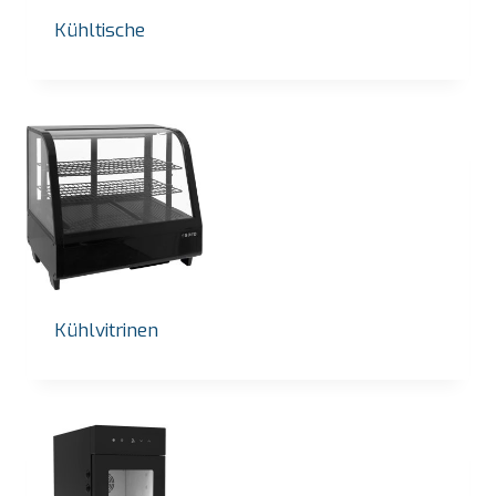
Kühltische
Kühlvitrinen