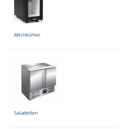
Milchkühler
Saladetten