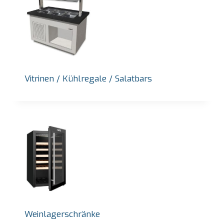
Vitrinen / Kühlregale / Salatbars
Weinlagerschränke