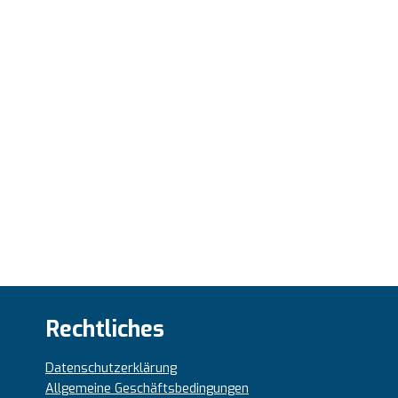
Rechtliches
Datenschutzerklärung
Allgemeine Geschäftsbedingungen