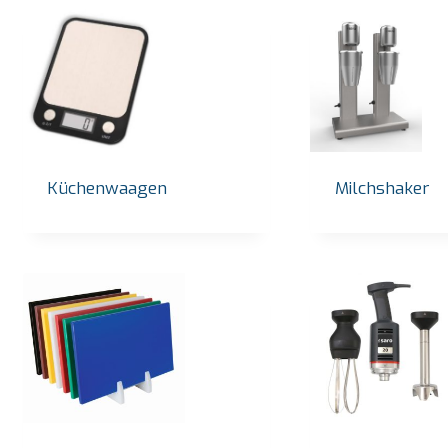
Küchenwaagen
Milchshaker