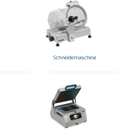
Schneidemaschine