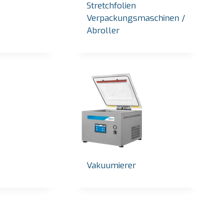
Stretchfolien
Verpackungsmaschinen /
Abroller
Vakuumierer