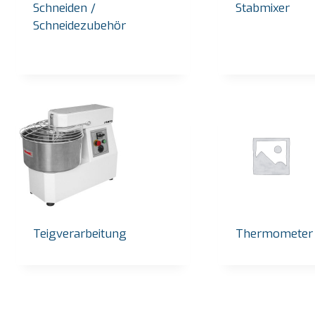
Schneiden /
Stabmixer
Schneidezubehör
Teigverarbeitung
Thermometer