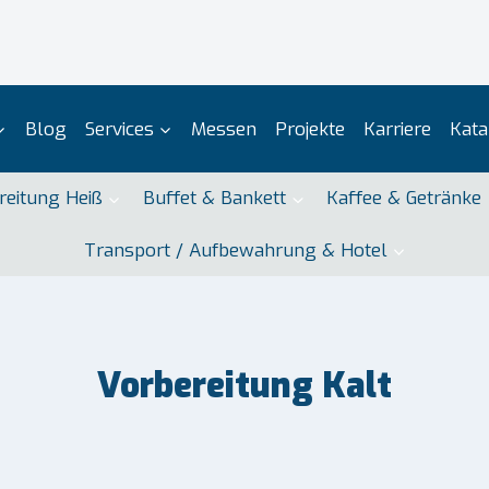
Blog
Services
Messen
Projekte
Karriere
Kata
reitung Heiß
Buffet & Bankett
Kaffee & Getränke
Transport / Aufbewahrung & Hotel
Vorbereitung Kalt