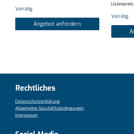
Listenpreis
Vorrätig
Vorrätig
Angebot anfordern
A
Rechtliches
Datenschutzerklärung
Allgemeine Geschäftsbedingungen
Impressum