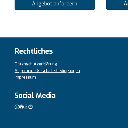
Angebot anfordern
A
Rechtliches
Datenschutzerklärung
Allgemeine Geschäftsbedingungen
Impressum
Social Media
Facebook
Instagram
LinkedIn
YouTube