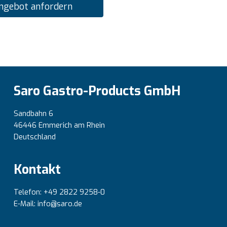
ngebot anfordern
Saro Gastro-Products GmbH
Sandbahn 6
46446 Emmerich am Rhein
Deutschland
Kontakt
Telefon: +49 2822 9258-0
E-Mail: info@saro.de