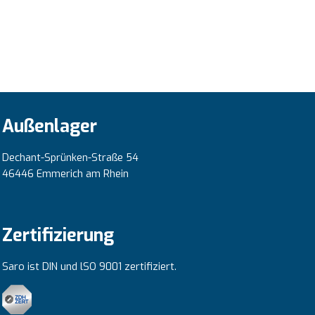
Außenlager
Dechant-Sprünken-Straße 54
46446 Emmerich am Rhein
Zertifizierung
Saro ist DIN und lSO 9001 zertifiziert.