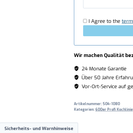
Menge
I Agree to the
term
Wir machen Qualität be
24 Monate Garantie
Über 50 Jahre Erfahr
Vor-Ort-Service auf ge
Artikelnummer:
504-1080
Kategorien:
600er Profi Kochlinie
Sicherheits- und Warnhinweise