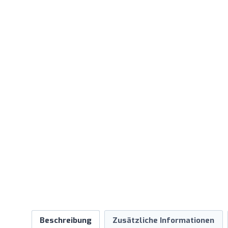
Beschreibung
Zusätzliche Informationen