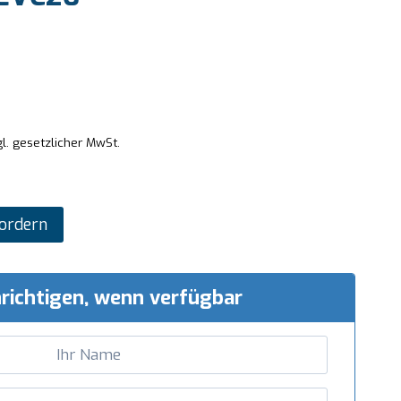
l. gesetzlicher MwSt.
ordern
richtigen, wenn verfügbar